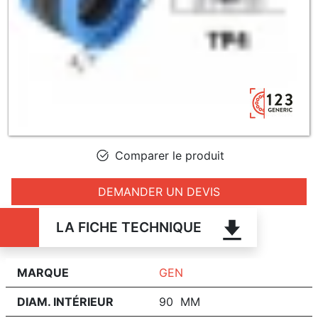
Comparer le produit
DEMANDER UN DEVIS
LA FICHE TECHNIQUE
MARQUE
GEN
DIAM. INTÉRIEUR
90 MM