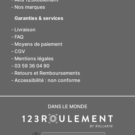
Nos marques
Garanties & services
Livraison
FAQ
Moyens de paiement
CGV
Mentions légales
03 59 36 04 90
Retours et Remboursements
Accessibilité : non conforme
DANS LE MONDE