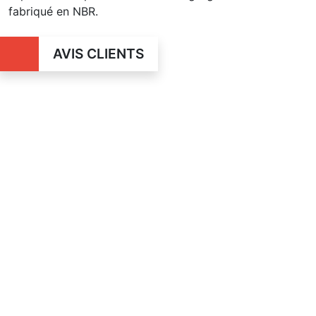
fabriqué en NBR.
AVIS CLIENTS