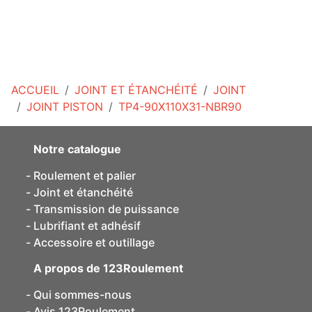
ACCUEIL
JOINT ET ÉTANCHÉITÉ
JOINT
JOINT PISTON
TP4-90X110X31-NBR90
Notre catalogue
Roulement et palier
Joint et étanchéité
Transmission de puissance
Lubrifiant et adhésif
Accessoire et outillage
A propos de 123Roulement
Qui sommes-nous
Avis 123Roulement