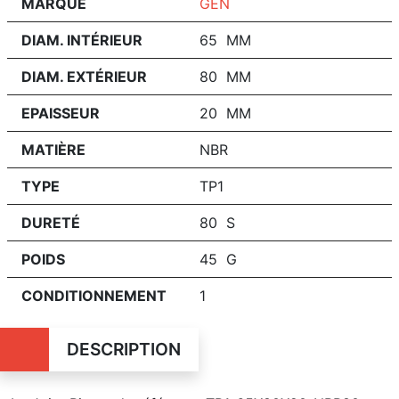
MARQUE
GEN
DIAM. INTÉRIEUR
65 MM
DIAM. EXTÉRIEUR
80 MM
EPAISSEUR
20 MM
MATIÈRE
NBR
TYPE
TP1
DURETÉ
80 S
POIDS
45 G
CONDITIONNEMENT
1
DESCRIPTION