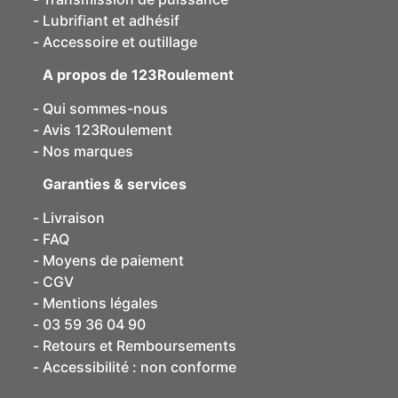
Lubrifiant et adhésif
Accessoire et outillage
A propos de 123Roulement
Qui sommes-nous
Avis 123Roulement
Nos marques
Garanties & services
Livraison
FAQ
Moyens de paiement
CGV
Mentions légales
03 59 36 04 90
Retours et Remboursements
Accessibilité : non conforme