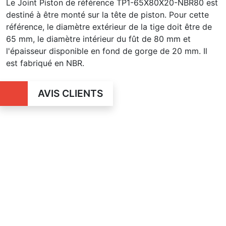
Le Joint Piston de référence TP1-65X80X20-NBR80 est
destiné à être monté sur la tête de piston. Pour cette
référence, le diamètre extérieur de la tige doit être de
65 mm, le diamètre intérieur du fût de 80 mm et
l'épaisseur disponible en fond de gorge de 20 mm. Il
est fabriqué en NBR.
AVIS CLIENTS