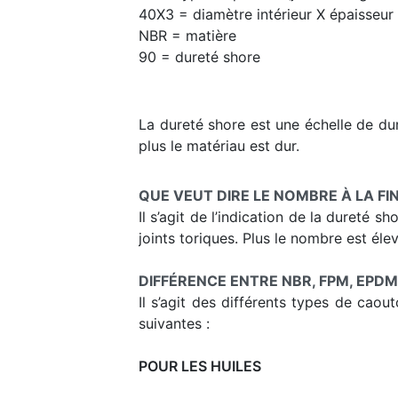
40X3 = diamètre intérieur X épaisseur
NBR = matière
90 = dureté shore
La dureté shore est une échelle de dur
plus le matériau est dur.
QUE VEUT DIRE LE NOMBRE À LA FI
Il s’agit de l’indication de la dureté 
joints toriques. Plus le nombre est élev
DIFFÉRENCE ENTRE NBR, FPM, EPDM
Il s’agit des différents types de cao
suivantes :
POUR LES HUILES