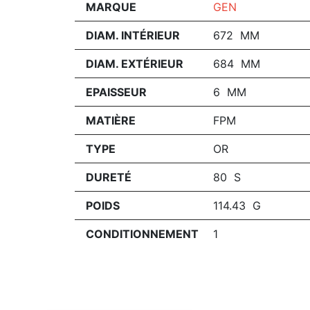
MARQUE
GEN
DIAM. INTÉRIEUR
672 MM
DIAM. EXTÉRIEUR
684 MM
EPAISSEUR
6 MM
MATIÈRE
FPM
TYPE
OR
DURETÉ
80 S
POIDS
114.43 G
CONDITIONNEMENT
1