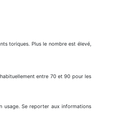
nts toriques. Plus le nombre est élevé,
, habituellement entre 70 et 90 pour les
un usage. Se reporter aux informations