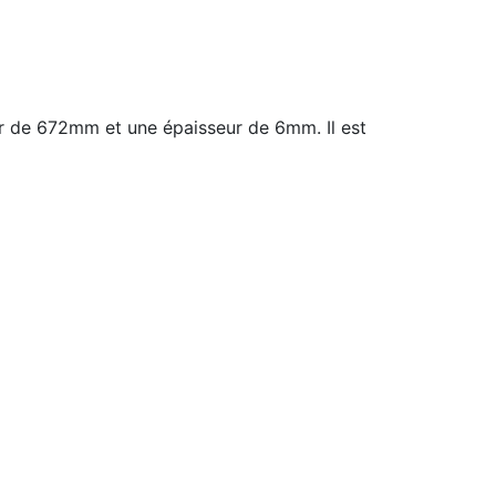
r de 672mm et une épaisseur de 6mm. Il est