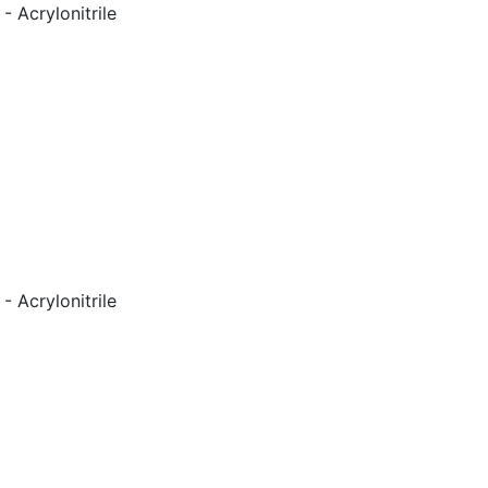
 Acrylonitrile
 Acrylonitrile