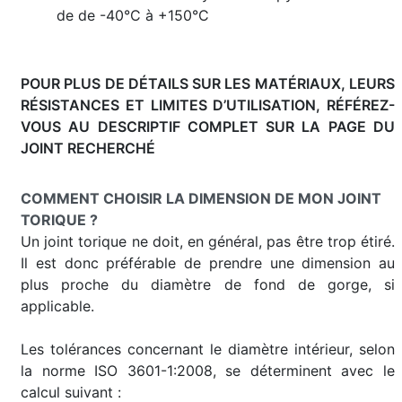
de de -40°C à +150°C
POUR PLUS DE DÉTAILS SUR LES MATÉRIAUX, LEURS
RÉSISTANCES ET LIMITES D’UTILISATION, RÉFÉREZ-
VOUS AU DESCRIPTIF COMPLET SUR LA PAGE DU
JOINT RECHERCHÉ
COMMENT CHOISIR LA DIMENSION DE MON JOINT
TORIQUE ?
Un joint torique ne doit, en général, pas être trop étiré.
Il est donc préférable de prendre une dimension au
plus proche du diamètre de fond de gorge, si
applicable.
Les tolérances concernant le diamètre intérieur, selon
la norme ISO 3601-1:2008, se déterminent avec le
calcul suivant :