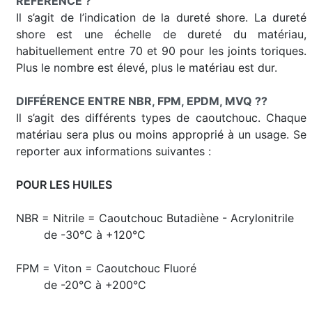
RÉFÉRENCE ?
Il s’agit de l’indication de la dureté shore. La dureté
shore est une échelle de dureté du matériau,
habituellement entre 70 et 90 pour les joints toriques.
Plus le nombre est élevé, plus le matériau est dur.
DIFFÉRENCE ENTRE NBR, FPM, EPDM, MVQ ??
Il s’agit des différents types de caoutchouc. Chaque
matériau sera plus ou moins approprié à un usage. Se
reporter aux informations suivantes :
POUR LES HUILES
NBR = Nitrile = Caoutchouc Butadiène - Acrylonitrile
de -30°C à +120°C
FPM = Viton = Caoutchouc Fluoré
de -20°C à +200°C