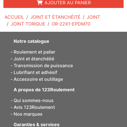
AJOUTER AU PANIER
ACCUEIL
JOINT ET ÉTANCHÉITÉ
JOINT
JOINT TORIQUE
OR-22X1-EPDM70
Notre catalogue
Roulement et palier
Joint et étanchéité
Transmission de puissance
Lubrifiant et adhésif
Accessoire et outillage
A propos de 123Roulement
Qui sommes-nous
Avis 123Roulement
Nos marques
Garanties & services