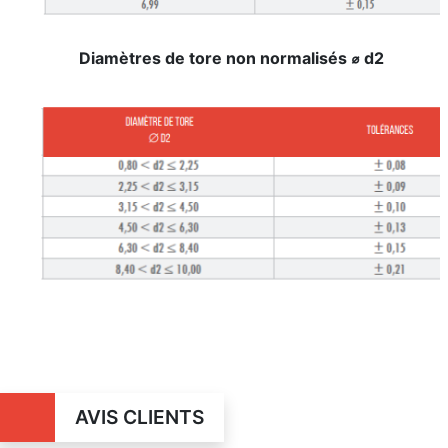
Diamètres de tore non normalisés ⌀ d2
AVIS CLIENTS