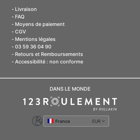
Livraison
FAQ
Moyens de paiement
CGV
Mentions légales
03 59 36 04 90
Retours et Remboursements
Accessibilité : non conforme
DANS LE MONDE
France
EUR