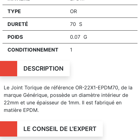
TYPE
OR
DURETÉ
70 S
POIDS
0.07 G
CONDITIONNEMENT
1
DESCRIPTION
Le Joint Torique de référence OR-22X1-EPDM70, de la
marque Générique, possède un diamètre intérieur de
22mm et une épaisseur de 1mm. Il est fabriqué en
matière EPDM.
LE CONSEIL DE L'EXPERT