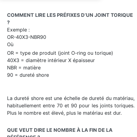
COMMENT LIRE LES PRÉFIXES D’UN JOINT TORIQUE
?
Exemple :
OR-40X3-NBR90
Où
OR = type de produit (joint O-ring ou torique)
40X3 = diamètre intérieur X épaisseur
NBR = matière
90 = dureté shore
La dureté shore est une échelle de dureté du matériau,
habituellement entre 70 et 90 pour les joints toriques.
Plus le nombre est élevé, plus le matériau est dur.
QUE VEUT DIRE LE NOMBRE À LA FIN DE LA