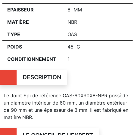
EPAISSEUR
8 MM
MATIÈRE
NBR
TYPE
OAS
POIDS
45 G
CONDITIONNEMENT
1
DESCRIPTION
Le Joint Spi de référence OAS-60X90X8-NBR possède
un diamètre intérieur de 60 mm, un diamètre extérieur
de 90 mm et une épaisseur de 8 mm. Il est fabriqué en
matière NBR.