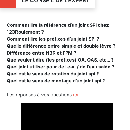
LE CONSEIL DE L'EXPERT
Comment lire la référence d’un joint SPI chez
123Roulement ?
Comment lire les préfixes d’un joint SPI ?
Quelle différence entre simple et double lèvre ?
Différence entre NBR et FPM ?
Que veulent dire (les préfixes) OA, OAS, etc… ?
Quel joint utiliser pour de l’eau / de l’eau salée ?
Quel est le sens de rotation du joint spi ?
Quel est le sens de montage d’un joint spi ?
Les réponses à vos questions
ici
.