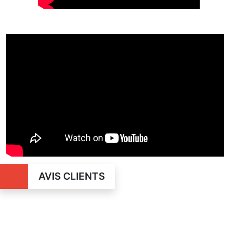
AVIS CLIENTS