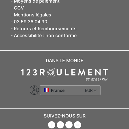
Moyens de paiement
CGV
Mentions légales
03 59 36 04 90
Retours et Remboursements
Accessibilité : non conforme
DANS LE MONDE
France
EUR
SUIVEZ-NOUS SUR