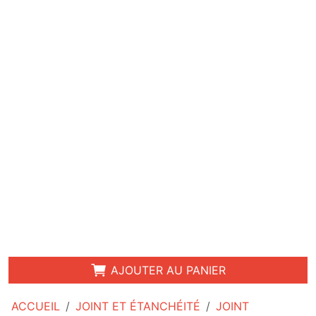
AJOUTER AU PANIER
ACCUEIL
JOINT ET ÉTANCHÉITÉ
JOINT