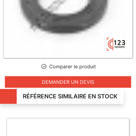
Comparer le produit
DEMANDER UN DEVIS
RÉFÉRENCE SIMILAIRE EN STOCK