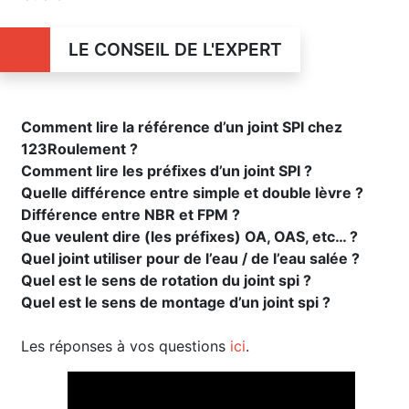
LE CONSEIL DE L'EXPERT
Comment lire la référence d’un joint SPI chez
123Roulement ?
Comment lire les préfixes d’un joint SPI ?
Quelle différence entre simple et double lèvre ?
Différence entre NBR et FPM ?
Que veulent dire (les préfixes) OA, OAS, etc… ?
Quel joint utiliser pour de l’eau / de l’eau salée ?
Quel est le sens de rotation du joint spi ?
Quel est le sens de montage d’un joint spi ?
Les réponses à vos questions
ici
.