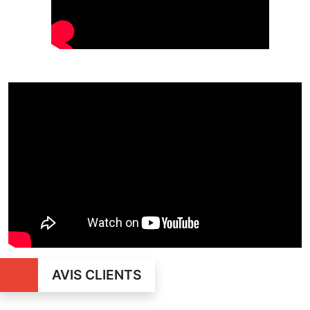
AVIS CLIENTS