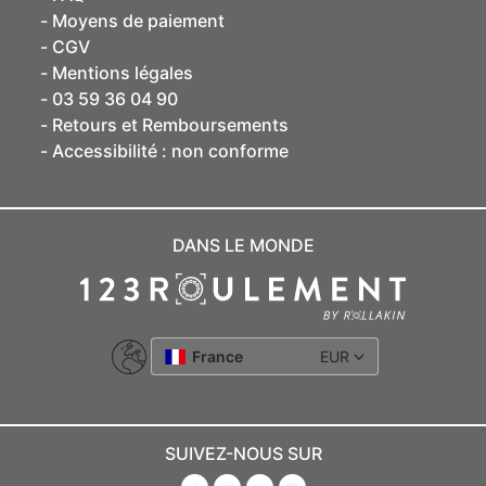
Moyens de paiement
CGV
Mentions légales
03 59 36 04 90
Retours et Remboursements
Accessibilité : non conforme
DANS LE MONDE
France
EUR
SUIVEZ-NOUS SUR