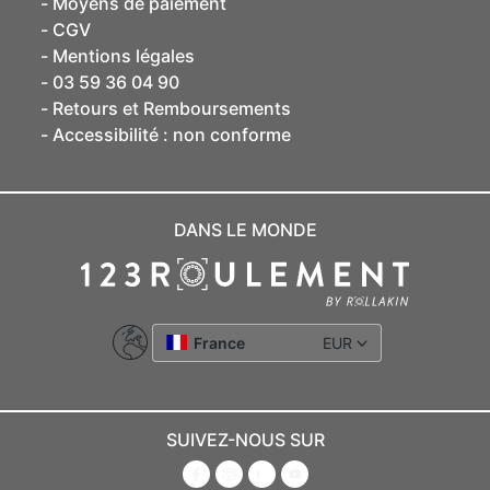
Moyens de paiement
CGV
Mentions légales
03 59 36 04 90
Retours et Remboursements
Accessibilité : non conforme
DANS LE MONDE
France
EUR
SUIVEZ-NOUS SUR