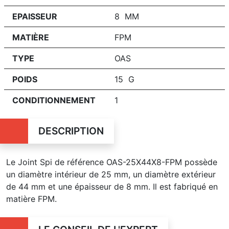
EPAISSEUR
8 MM
MATIÈRE
FPM
TYPE
OAS
POIDS
15 G
CONDITIONNEMENT
1
DESCRIPTION
Le Joint Spi de référence OAS-25X44X8-FPM possède
un diamètre intérieur de 25 mm, un diamètre extérieur
de 44 mm et une épaisseur de 8 mm. Il est fabriqué en
matière FPM.