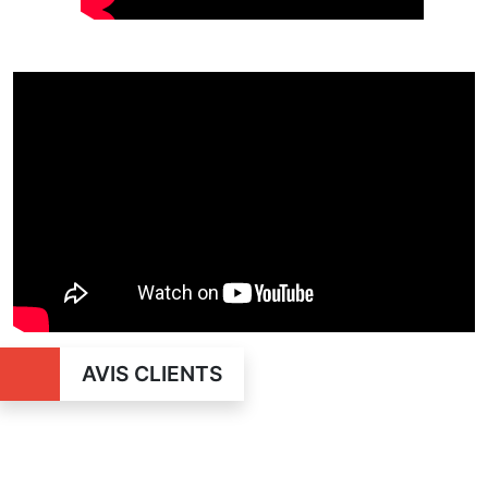
AVIS CLIENTS