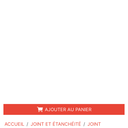
AJOUTER AU PANIER
ACCUEIL
JOINT ET ÉTANCHÉITÉ
JOINT