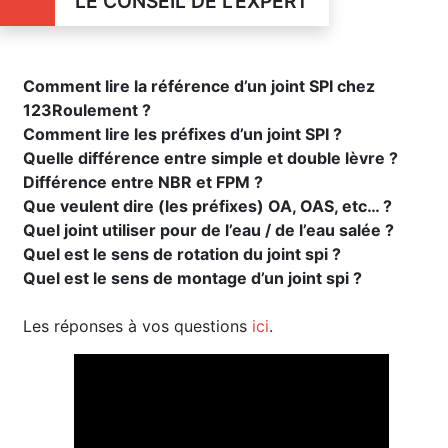
LE CONSEIL DE L'EXPERT
Comment lire la référence d’un joint SPI chez
123Roulement ?
Comment lire les préfixes d’un joint SPI ?
Quelle différence entre simple et double lèvre ?
Différence entre NBR et FPM ?
Que veulent dire (les préfixes) OA, OAS, etc… ?
Quel joint utiliser pour de l’eau / de l’eau salée ?
Quel est le sens de rotation du joint spi ?
Quel est le sens de montage d’un joint spi ?
Les réponses à vos questions
ici
.