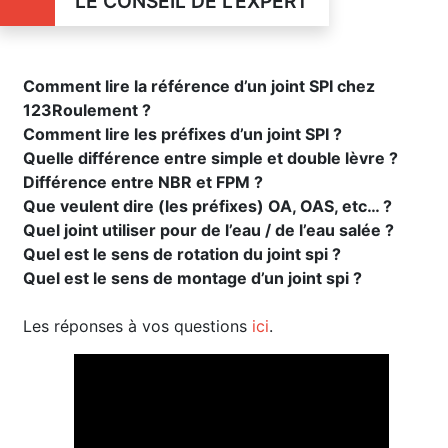
LE CONSEIL DE L'EXPERT
Comment lire la référence d’un joint SPI chez
123Roulement ?
Comment lire les préfixes d’un joint SPI ?
Quelle différence entre simple et double lèvre ?
Différence entre NBR et FPM ?
Que veulent dire (les préfixes) OA, OAS, etc… ?
Quel joint utiliser pour de l’eau / de l’eau salée ?
Quel est le sens de rotation du joint spi ?
Quel est le sens de montage d’un joint spi ?
Les réponses à vos questions
ici
.