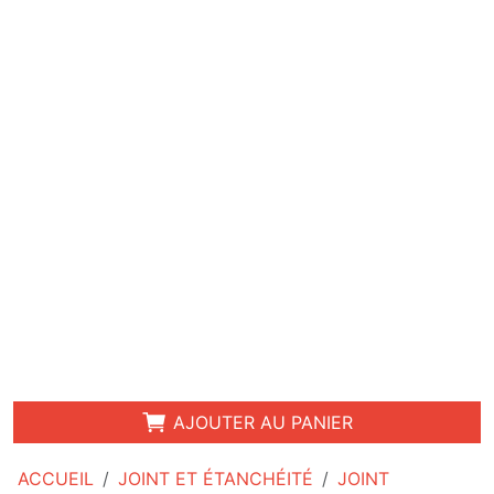
AJOUTER AU PANIER
ACCUEIL
JOINT ET ÉTANCHÉITÉ
JOINT