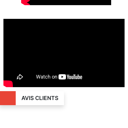
AVIS CLIENTS