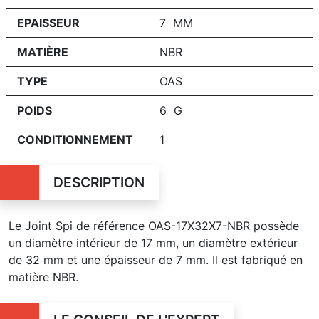
EPAISSEUR
7 MM
MATIÈRE
NBR
TYPE
OAS
POIDS
6 G
CONDITIONNEMENT
1
DESCRIPTION
Le Joint Spi de référence OAS-17X32X7-NBR possède
un diamètre intérieur de 17 mm, un diamètre extérieur
de 32 mm et une épaisseur de 7 mm. Il est fabriqué en
matière NBR.