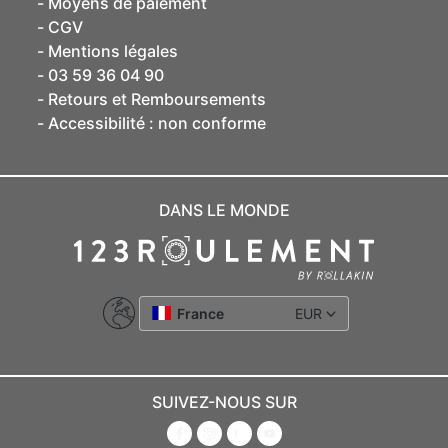
Moyens de paiement
CGV
Mentions légales
03 59 36 04 90
Retours et Remboursements
Accessibilité : non conforme
DANS LE MONDE
France
EUR
SUIVEZ-NOUS SUR