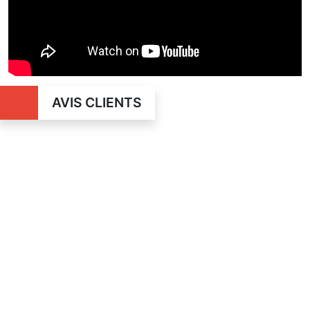
AVIS CLIENTS