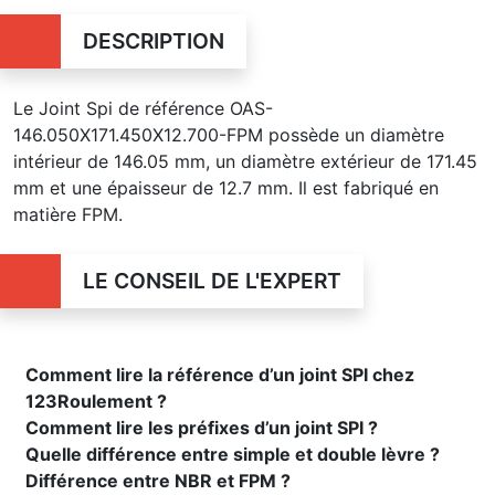
DESCRIPTION
Le Joint Spi de référence OAS-
146.050X171.450X12.700-FPM possède un diamètre
intérieur de 146.05 mm, un diamètre extérieur de 171.45
mm et une épaisseur de 12.7 mm. Il est fabriqué en
matière FPM.
LE CONSEIL DE L'EXPERT
Comment lire la référence d’un joint SPI chez
123Roulement ?
Comment lire les préfixes d’un joint SPI ?
Quelle différence entre simple et double lèvre ?
Différence entre NBR et FPM ?