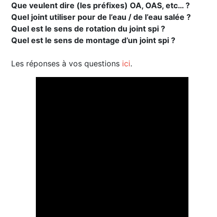
Que veulent dire (les préfixes) OA, OAS, etc… ?
Quel joint utiliser pour de l’eau / de l’eau salée ?
Quel est le sens de rotation du joint spi ?
Quel est le sens de montage d’un joint spi ?
Les réponses à vos questions
ici
.