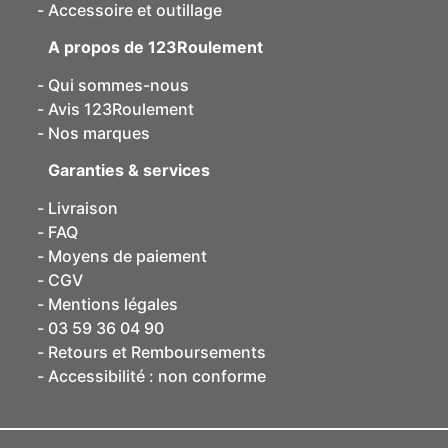
Accessoire et outillage
A propos de 123Roulement
Qui sommes-nous
Avis 123Roulement
Nos marques
Garanties & services
Livraison
FAQ
Moyens de paiement
CGV
Mentions légales
03 59 36 04 90
Retours et Remboursements
Accessibilité : non conforme