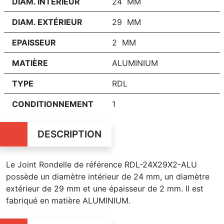
DIAM. INTÉRIEUR
24 MM
DIAM. EXTÉRIEUR
29 MM
EPAISSEUR
2 MM
MATIÈRE
ALUMINIUM
TYPE
RDL
CONDITIONNEMENT
1
DESCRIPTION
Le Joint Rondelle de référence RDL-24X29X2-ALU
possède un diamètre intérieur de 24 mm, un diamètre
extérieur de 29 mm et une épaisseur de 2 mm. Il est
fabriqué en matière ALUMINIUM.