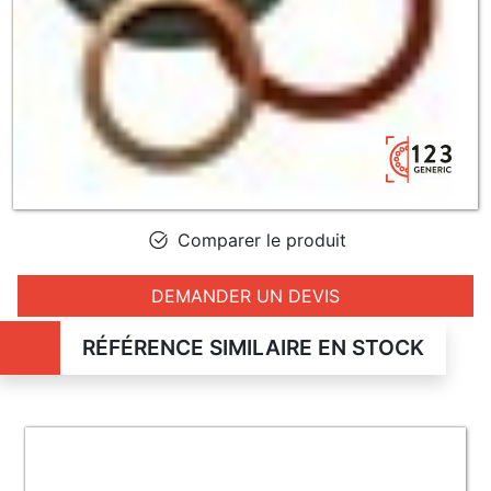
Comparer le produit
DEMANDER UN DEVIS
RÉFÉRENCE SIMILAIRE EN STOCK