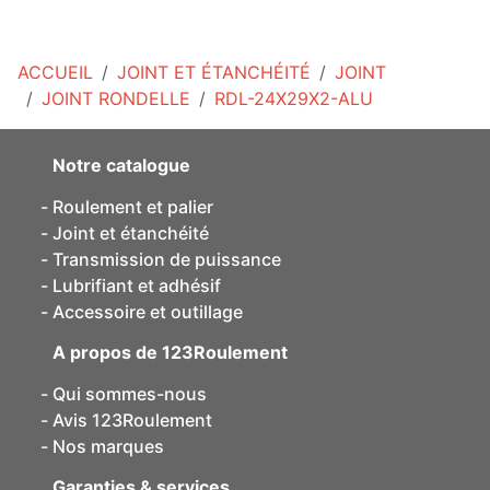
ACCUEIL
JOINT ET ÉTANCHÉITÉ
JOINT
JOINT RONDELLE
RDL-24X29X2-ALU
Notre catalogue
Roulement et palier
Joint et étanchéité
Transmission de puissance
Lubrifiant et adhésif
Accessoire et outillage
A propos de 123Roulement
Qui sommes-nous
Avis 123Roulement
Nos marques
Garanties & services