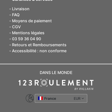
Livraison
FAQ
Moyens de paiement
CGV
Mentions légales
03 59 36 04 90
Retours et Remboursements
Accessibilité : non conforme
DANS LE MONDE
France
EUR