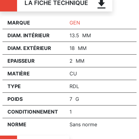
LA FICHE TECHNIQUE
MARQUE
GEN
DIAM. INTÉRIEUR
13.5 MM
DIAM. EXTÉRIEUR
18 MM
EPAISSEUR
2 MM
MATIÈRE
CU
TYPE
RDL
POIDS
7 G
CONDITIONNEMENT
1
NORME
Sans norme