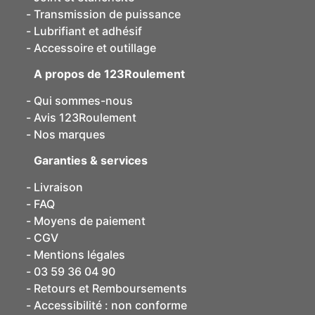
Transmission de puissance
Lubrifiant et adhésif
Accessoire et outillage
A propos de 123Roulement
Qui sommes-nous
Avis 123Roulement
Nos marques
Garanties & services
Livraison
FAQ
Moyens de paiement
CGV
Mentions légales
03 59 36 04 90
Retours et Remboursements
Accessibilité : non conforme