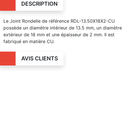
DESCRIPTION
Le Joint Rondelle de référence RDL-13.50X18X2-CU
possède un diamètre intérieur de 13.5 mm, un diamètre
extérieur de 18 mm et une épaisseur de 2 mm. Il est
fabriqué en matière CU.
AVIS CLIENTS