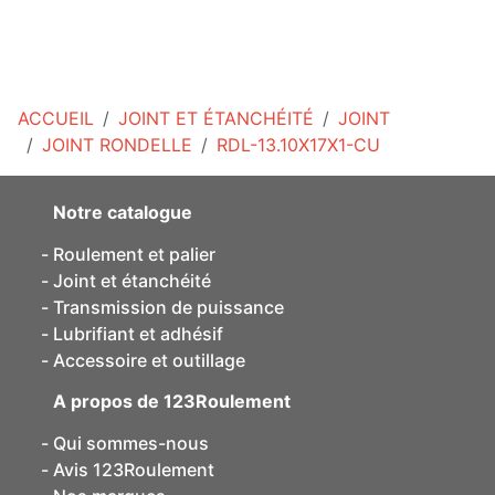
ACCUEIL
JOINT ET ÉTANCHÉITÉ
JOINT
JOINT RONDELLE
RDL-13.10X17X1-CU
Notre catalogue
Roulement et palier
Joint et étanchéité
Transmission de puissance
Lubrifiant et adhésif
Accessoire et outillage
A propos de 123Roulement
Qui sommes-nous
Avis 123Roulement