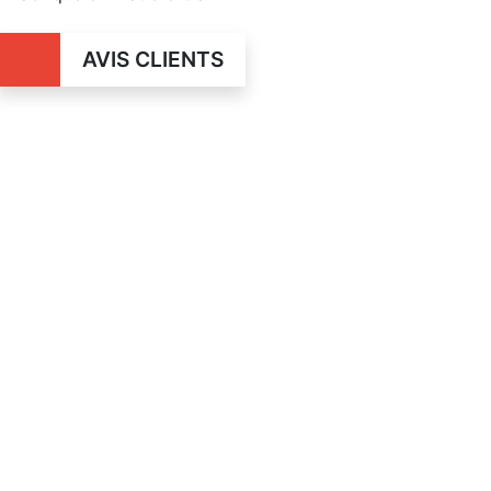
AVIS CLIENTS