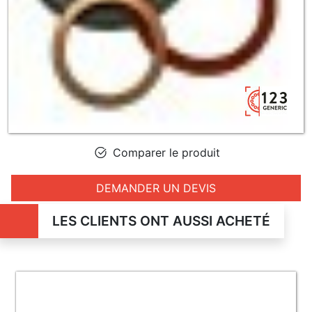
Comparer le produit
DEMANDER UN DEVIS
LES CLIENTS ONT AUSSI ACHETÉ