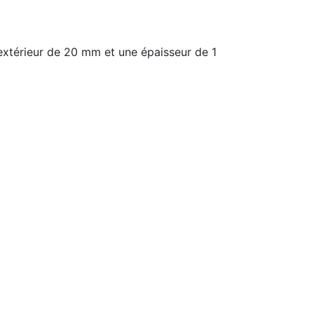
xtérieur de 20 mm et une épaisseur de 1