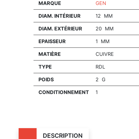
MARQUE
GEN
DIAM. INTÉRIEUR
12 MM
DIAM. EXTÉRIEUR
20 MM
EPAISSEUR
1 MM
MATIÈRE
CUIVRE
TYPE
RDL
POIDS
2 G
CONDITIONNEMENT
1
DESCRIPTION