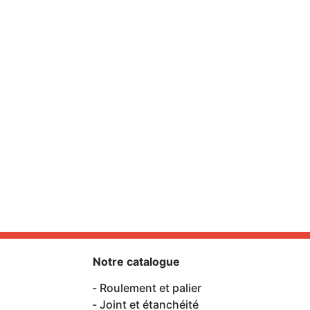
Notre catalogue
Roulement et palier
Joint et étanchéité