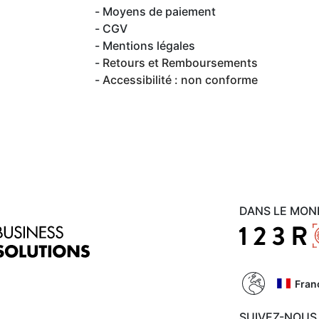
Moyens de paiement
CGV
Mentions légales
Retours et Remboursements
Accessibilité : non conforme
DANS LE MON
Fran
SUIVEZ-NOUS