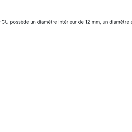
-CU possède un diamètre intérieur de 12 mm, un diamètre e