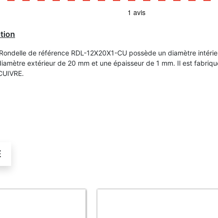
tion
 Rondelle de référence RDL-12X20X1-CU possède un diamètre intérie
iamètre extérieur de 20 mm et une épaisseur de 1 mm. Il est fabriqu
CUIVRE.
É