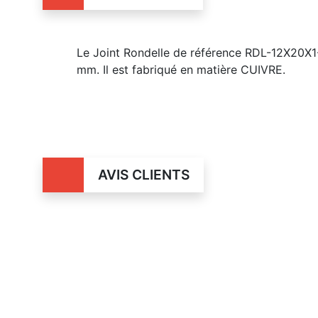
Le Joint Rondelle de référence RDL-12X20X1
mm. Il est fabriqué en matière CUIVRE.
AVIS CLIENTS