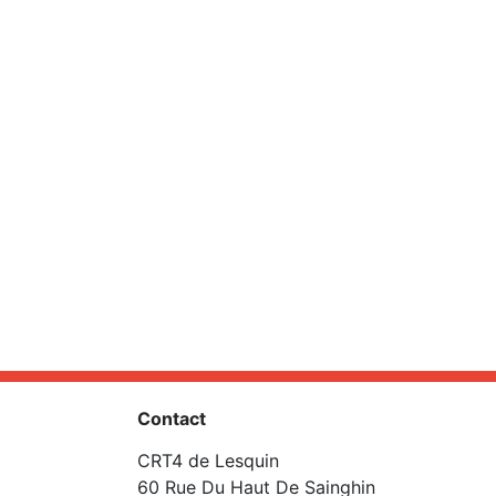
Contact
CRT4 de Lesquin
60 Rue Du Haut De Sainghin