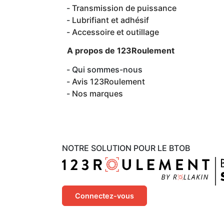
Transmission de puissance
Lubrifiant et adhésif
Accessoire et outillage
A propos de 123Roulement
Qui sommes-nous
Avis 123Roulement
Nos marques
NOTRE SOLUTION POUR LE BTOB
Connectez-vous