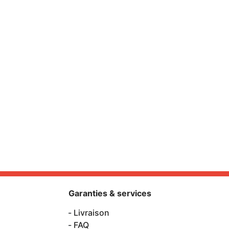
Garanties & services
Livraison
FAQ