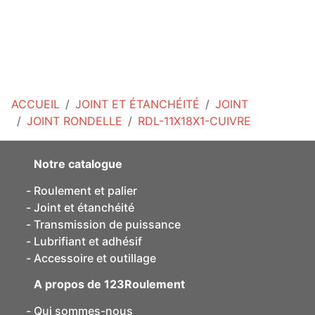
ACCUEIL
JOINT ET ÉTANCHÉITÉ
JOINT
JOINT RONDELLE
RDL-11X18X1-CUIVRE
Notre catalogue
Roulement et palier
Joint et étanchéité
Transmission de puissance
Lubrifiant et adhésif
Accessoire et outillage
A propos de 123Roulement
Qui sommes-nous