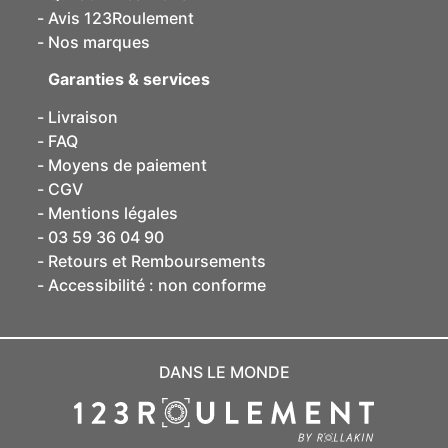
Avis 123Roulement
Nos marques
Garanties & services
Livraison
FAQ
Moyens de paiement
CGV
Mentions légales
03 59 36 04 90
Retours et Remboursements
Accessibilité : non conforme
DANS LE MONDE