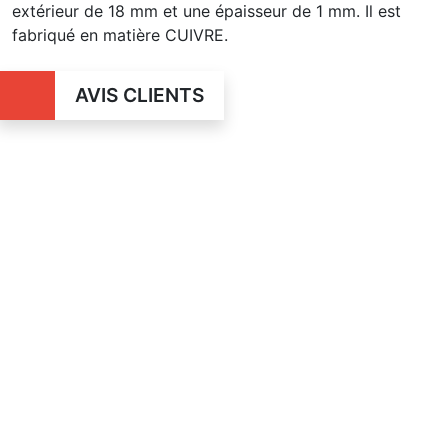
extérieur de 18 mm et une épaisseur de 1 mm. Il est
fabriqué en matière CUIVRE.
AVIS CLIENTS