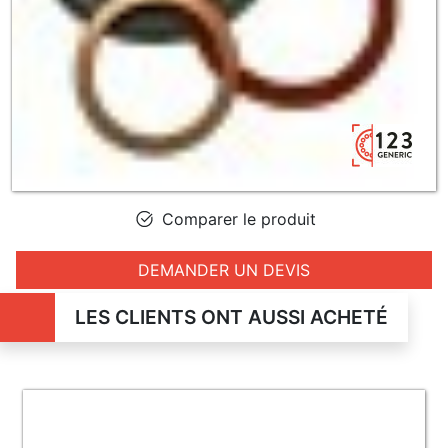
Comparer le produit
DEMANDER UN DEVIS
LES CLIENTS ONT AUSSI ACHETÉ