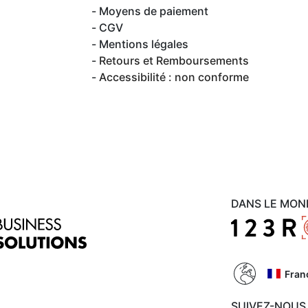
Moyens de paiement
CGV
Mentions légales
Retours et Remboursements
Accessibilité : non conforme
DANS LE MON
Fran
SUIVEZ-NOUS