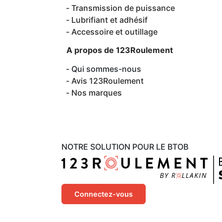
Transmission de puissance
Lubrifiant et adhésif
Accessoire et outillage
A propos de 123Roulement
Qui sommes-nous
Avis 123Roulement
Nos marques
NOTRE SOLUTION POUR LE BTOB
Connectez-vous