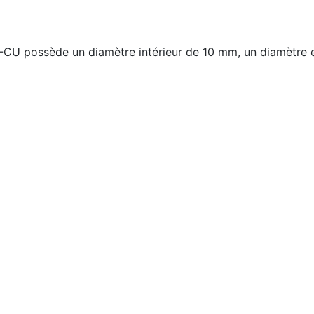
-CU possède un diamètre intérieur de 10 mm, un diamètre e