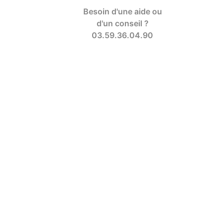
Besoin d'une aide ou
d'un conseil ?
03.59.36.04.90