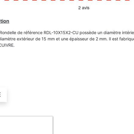
tion
 Rondelle de référence RDL-10X15X2-CU possède un diamètre intérie
iamètre extérieur de 15 mm et une épaisseur de 2 mm. Il est fabriqu
CUIVRE.
É