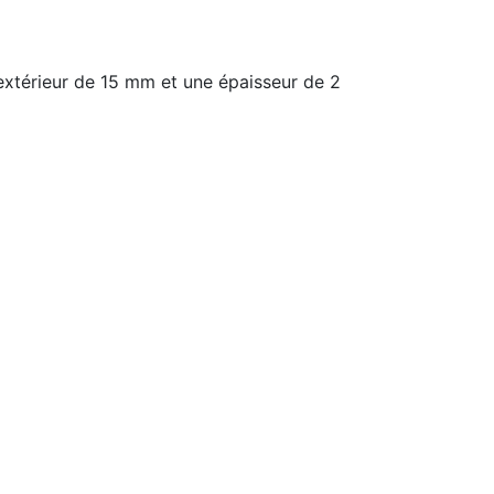
xtérieur de 15 mm et une épaisseur de 2