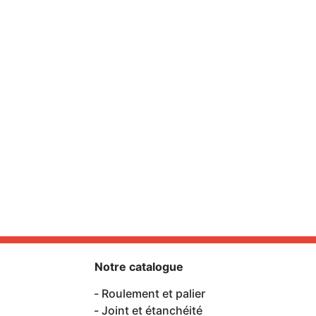
Notre catalogue
Roulement et palier
Joint et étanchéité