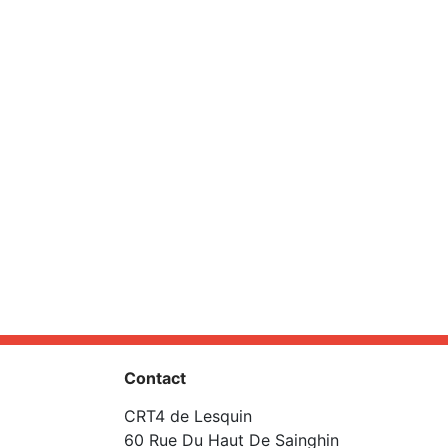
Contact
CRT4 de Lesquin
60 Rue Du Haut De Sainghin