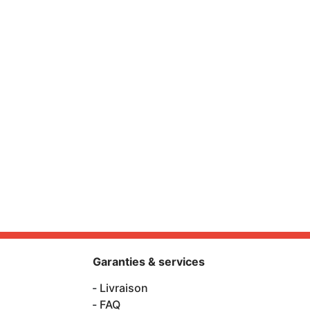
Garanties & services
Livraison
FAQ