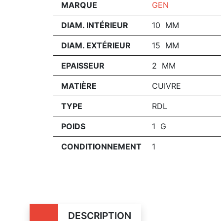
MARQUE
GEN
DIAM. INTÉRIEUR
10 MM
DIAM. EXTÉRIEUR
15 MM
EPAISSEUR
2 MM
MATIÈRE
CUIVRE
TYPE
RDL
POIDS
1 G
CONDITIONNEMENT
1
DESCRIPTION