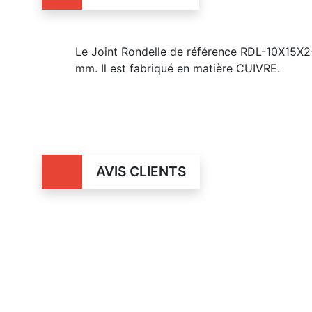
Le Joint Rondelle de référence RDL-10X15X2
mm. Il est fabriqué en matière CUIVRE.
AVIS CLIENTS