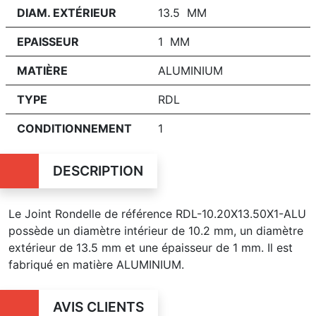
DIAM. EXTÉRIEUR
13.5 MM
EPAISSEUR
1 MM
MATIÈRE
ALUMINIUM
TYPE
RDL
CONDITIONNEMENT
1
DESCRIPTION
Le Joint Rondelle de référence RDL-10.20X13.50X1-ALU
possède un diamètre intérieur de 10.2 mm, un diamètre
extérieur de 13.5 mm et une épaisseur de 1 mm. Il est
fabriqué en matière ALUMINIUM.
AVIS CLIENTS