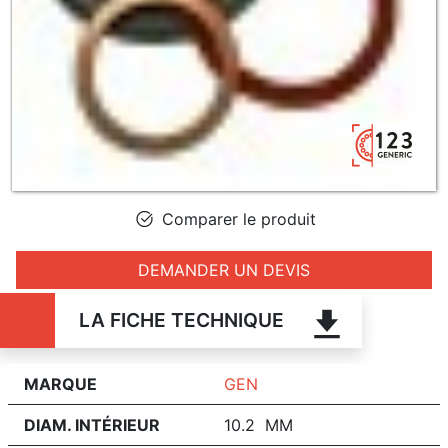
Comparer le produit
DEMANDER UN DEVIS
LA FICHE TECHNIQUE
MARQUE
GEN
DIAM. INTÉRIEUR
10.2 MM