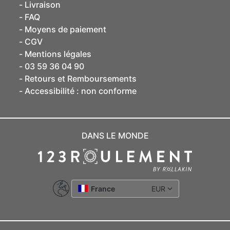
Livraison
FAQ
Moyens de paiement
CGV
Mentions légales
03 59 36 04 90
Retours et Remboursements
Accessibilité : non conforme
DANS LE MONDE
France
EUR