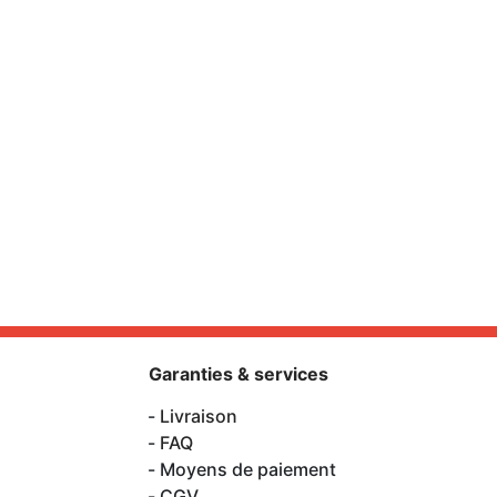
Garanties & services
Livraison
FAQ
Moyens de paiement
CGV