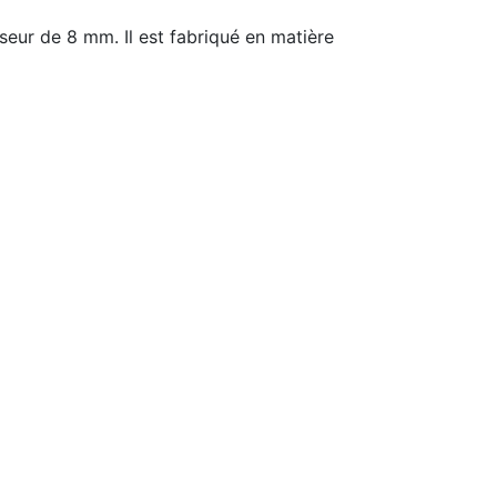
ur de 8 mm. Il est fabriqué en matière