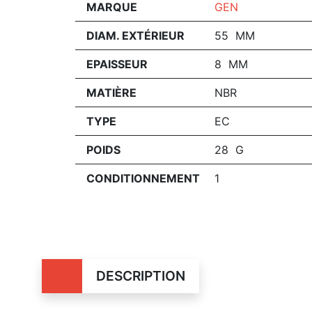
MARQUE
GEN
DIAM. EXTÉRIEUR
55 MM
EPAISSEUR
8 MM
MATIÈRE
NBR
TYPE
EC
POIDS
28 G
CONDITIONNEMENT
1
DESCRIPTION