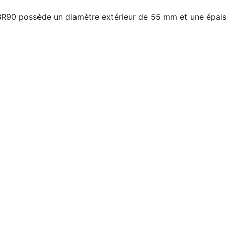
0 possède un diamètre extérieur de 55 mm et une épaisse