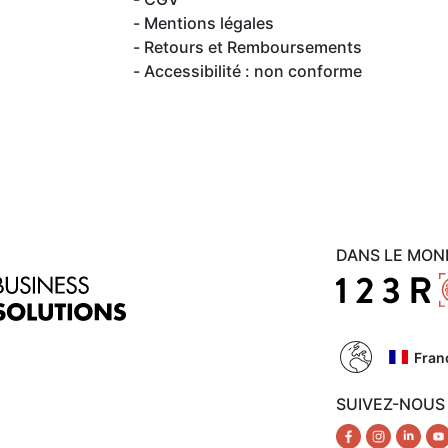
Mentions légales
Retours et Remboursements
Accessibilité : non conforme
DANS LE MON
Fran
SUIVEZ-NOUS