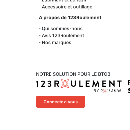
Accessoire et outillage
A propos de 123Roulement
Qui sommes-nous
Avis 123Roulement
Nos marques
NOTRE SOLUTION POUR LE BTOB
Connectez-vous