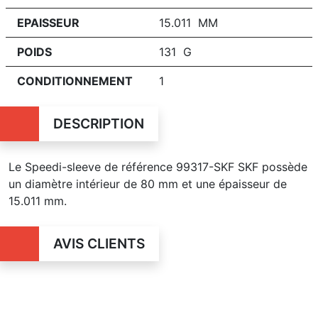
EPAISSEUR
15.011 MM
POIDS
131 G
CONDITIONNEMENT
1
DESCRIPTION
Le Speedi-sleeve de référence 99317-SKF SKF possède
un diamètre intérieur de 80 mm et une épaisseur de
15.011 mm.
AVIS CLIENTS