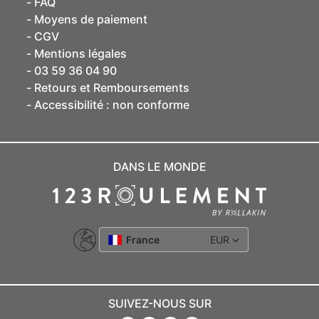
FAQ
Moyens de paiement
CGV
Mentions légales
03 59 36 04 90
Retours et Remboursements
Accessibilité : non conforme
DANS LE MONDE
France
EUR
SUIVEZ-NOUS SUR