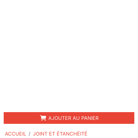
AJOUTER AU PANIER
ACCUEIL
JOINT ET ÉTANCHÉITÉ