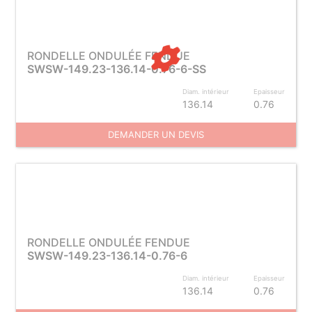
RONDELLE ONDULÉE FENDUE
SWSW-149.23-136.14-0.76-6-SS
Diam. intérieur
Epaisseur
136.14
0.76
DEMANDER UN DEVIS
RONDELLE ONDULÉE FENDUE
SWSW-149.23-136.14-0.76-6
Diam. intérieur
Epaisseur
136.14
0.76