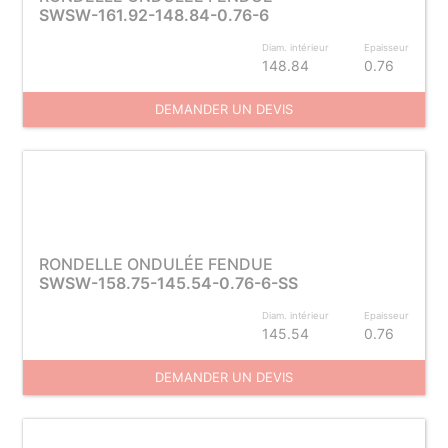
SWSW-161.92-148.84-0.76-6
Diam. intérieur
Epaisseur
148.84
0.76
DEMANDER UN DEVIS
RONDELLE ONDULÉE FENDUE
SWSW-158.75-145.54-0.76-6-SS
Diam. intérieur
Epaisseur
145.54
0.76
DEMANDER UN DEVIS