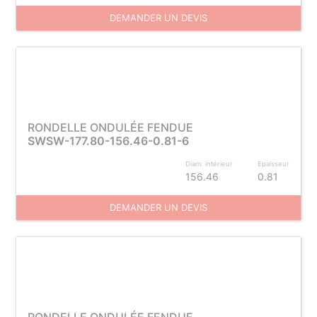
DEMANDER UN DEVIS
RONDELLE ONDULÉE FENDUE
SWSW-177.80-156.46-0.81-6
Diam. intérieur
Epaisseur
156.46
0.81
DEMANDER UN DEVIS