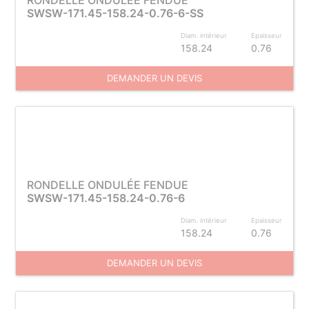
RONDELLE ONDULÉE FENDUE
SWSW-171.45-158.24-0.76-6-SS
Diam. intérieur
Epaisseur
158.24
0.76
DEMANDER UN DEVIS
RONDELLE ONDULÉE FENDUE
SWSW-171.45-158.24-0.76-6
Diam. intérieur
Epaisseur
158.24
0.76
DEMANDER UN DEVIS