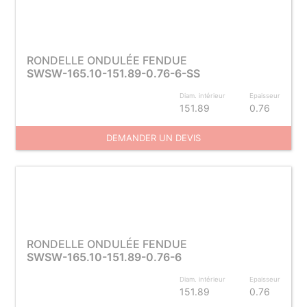
RONDELLE ONDULÉE FENDUE
SWSW-165.10-151.89-0.76-6-SS
Diam. intérieur
Epaisseur
151.89
0.76
DEMANDER UN DEVIS
RONDELLE ONDULÉE FENDUE
SWSW-165.10-151.89-0.76-6
Diam. intérieur
Epaisseur
151.89
0.76