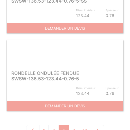
SWSW-136.53-123.44-0.76-5-SS
Diam. intérieur
Epaisseur
123.44
0.76
DEMANDER UN DEVIS
RONDELLE ONDULÉE FENDUE
SWSW-136.53-123.44-0.76-5
Diam. intérieur
Epaisseur
123.44
0.76
DEMANDER UN DEVIS