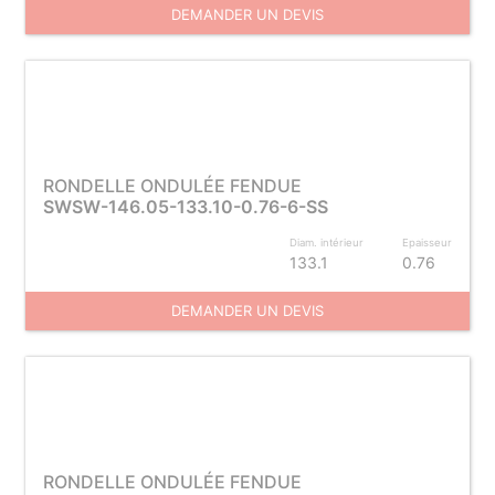
DEMANDER UN DEVIS
RONDELLE ONDULÉE FENDUE
SWSW-146.05-133.10-0.76-6-SS
Diam. intérieur
Epaisseur
133.1
0.76
DEMANDER UN DEVIS
RONDELLE ONDULÉE FENDUE