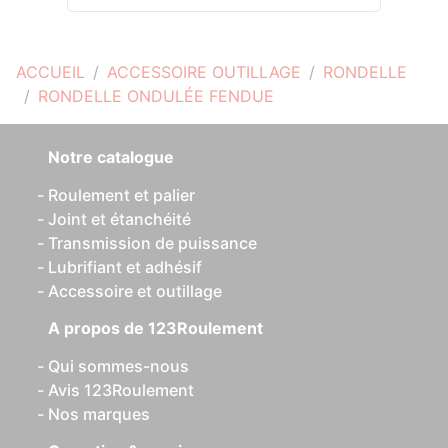
ACCUEIL
ACCESSOIRE OUTILLAGE
RONDELLE
RONDELLE ONDULÉE FENDUE
Notre catalogue
Roulement et palier
Joint et étanchéité
Transmission de puissance
Lubrifiant et adhésif
Accessoire et outillage
A propos de 123Roulement
Qui sommes-nous
Avis 123Roulement
Nos marques