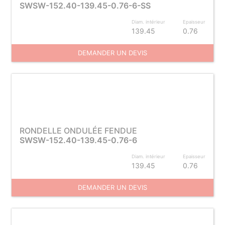
SWSW-152.40-139.45-0.76-6-SS
Diam. intérieur
Epaisseur
139.45
0.76
DEMANDER UN DEVIS
RONDELLE ONDULÉE FENDUE
SWSW-152.40-139.45-0.76-6
Diam. intérieur
Epaisseur
139.45
0.76
DEMANDER UN DEVIS