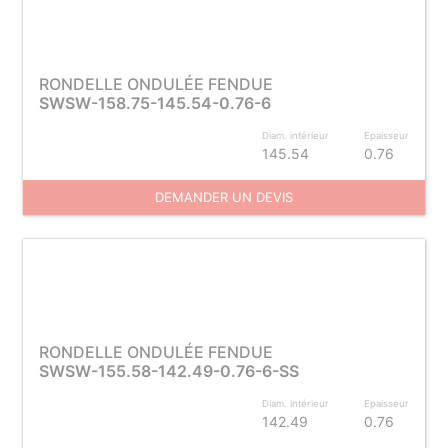
RONDELLE ONDULÉE FENDUE
SWSW-158.75-145.54-0.76-6
Diam. intérieur
Epaisseur
145.54
0.76
DEMANDER UN DEVIS
RONDELLE ONDULÉE FENDUE
SWSW-155.58-142.49-0.76-6-SS
Diam. intérieur
Epaisseur
142.49
0.76