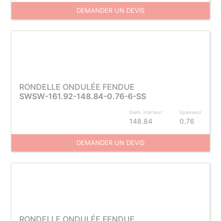
DEMANDER UN DEVIS
RONDELLE ONDULÉE FENDUE
SWSW-161.92-148.84-0.76-6-SS
Diam. intérieur
Epaisseur
148.84
0.76
DEMANDER UN DEVIS
RONDELLE ONDULÉE FENDUE