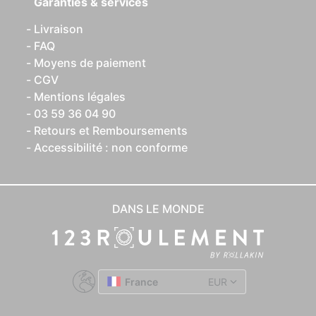
Garanties & services
Livraison
FAQ
Moyens de paiement
CGV
Mentions légales
03 59 36 04 90
Retours et Remboursements
Accessibilité : non conforme
DANS LE MONDE
France
EUR