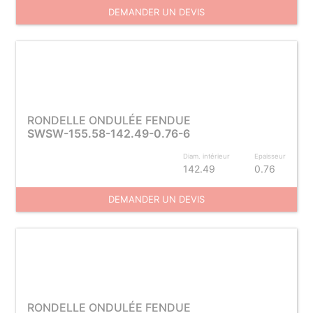
DEMANDER UN DEVIS
RONDELLE ONDULÉE FENDUE
SWSW-155.58-142.49-0.76-6
Diam. intérieur
Epaisseur
142.49
0.76
DEMANDER UN DEVIS
RONDELLE ONDULÉE FENDUE