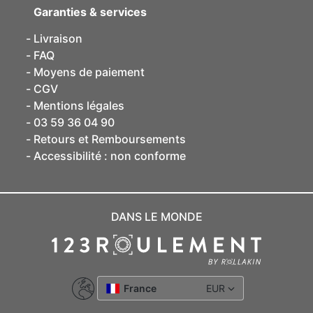
Garanties & services
Livraison
FAQ
Moyens de paiement
CGV
Mentions légales
03 59 36 04 90
Retours et Remboursements
Accessibilité : non conforme
DANS LE MONDE
France
EUR