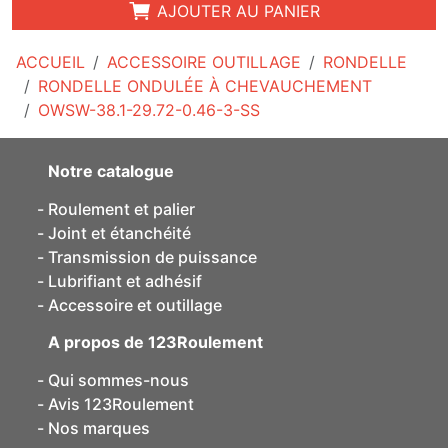
AJOUTER AU PANIER
ACCUEIL
ACCESSOIRE OUTILLAGE
RONDELLE
RONDELLE ONDULÉE À CHEVAUCHEMENT
OWSW-38.1-29.72-0.46-3-SS
Notre catalogue
Roulement et palier
Joint et étanchéité
Transmission de puissance
Lubrifiant et adhésif
Accessoire et outillage
A propos de 123Roulement
Qui sommes-nous
Avis 123Roulement
Nos marques