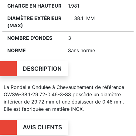
CHARGE EN HAUTEUR
1.981
DIAMÈTRE EXTÉRIEUR
38.1 MM
(MAX)
NOMBRE D'ONDES
3
NORME
Sans norme
DESCRIPTION
La Rondelle Ondulée à Chevauchement de référence
OWSW-38.1-29.72-0.46-3-SS possède un diamètre
intérieur de 29.72 mm et une épaisseur de 0.46 mm.
Elle est fabriquée en matière INOX.
AVIS CLIENTS