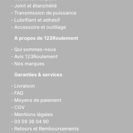
Joint et étanchéité
Transmission de puissance
Lubrifiant et adhésif
Accessoire et outillage
A propos de 123Roulement
Qui sommes-nous
Avis 123Roulement
Nos marques
Garanties & services
Livraison
FAQ
Moyens de paiement
CGV
Mentions légales
03 59 36 04 90
Retours et Remboursements