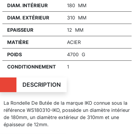
DIAM. INTÉRIEUR
180 MM
DIAM. EXTÉRIEUR
310 MM
EPAISSEUR
12 MM
MATIÈRE
ACIER
POIDS
4700 G
CONDITIONNEMENT
1
DESCRIPTION
La Rondelle De Butée de la marque IKO connue sous la
référence WS180310-IKO, possède un diamètre intérieur
de 180mm, un diamètre extérieur de 310mm et une
épaisseur de 12mm.