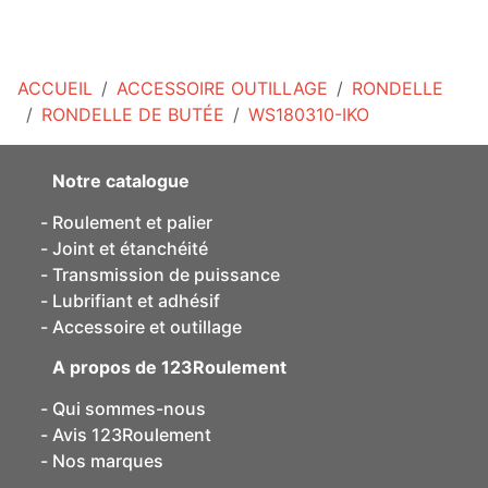
ACCUEIL
ACCESSOIRE OUTILLAGE
RONDELLE
RONDELLE DE BUTÉE
WS180310-IKO
Notre catalogue
Roulement et palier
Joint et étanchéité
Transmission de puissance
Lubrifiant et adhésif
Accessoire et outillage
A propos de 123Roulement
Qui sommes-nous
Avis 123Roulement
Nos marques