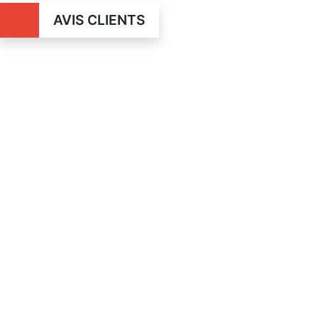
AVIS CLIENTS