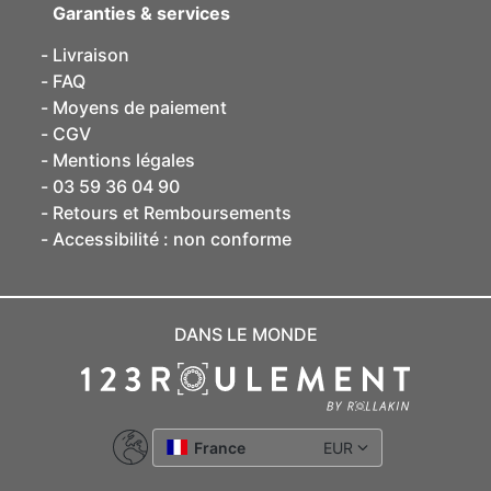
Garanties & services
Livraison
FAQ
Moyens de paiement
CGV
Mentions légales
03 59 36 04 90
Retours et Remboursements
Accessibilité : non conforme
DANS LE MONDE
France
EUR