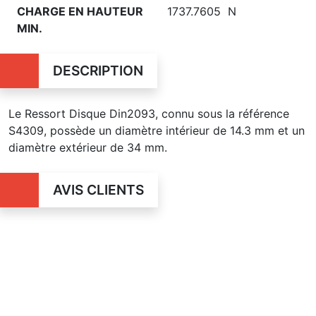
CHARGE EN HAUTEUR
1737.7605 N
MIN.
DESCRIPTION
Le Ressort Disque Din2093, connu sous la référence
S4309, possède un diamètre intérieur de 14.3 mm et un
diamètre extérieur de 34 mm.
AVIS CLIENTS