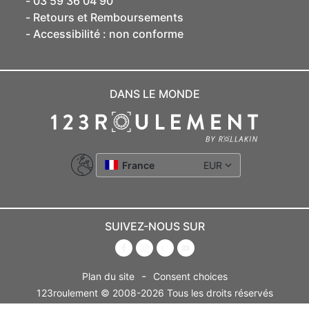
03 59 36 04 90
Retours et Remboursements
Accessibilité : non conforme
DANS LE MONDE
France
EUR
SUIVEZ-NOUS SUR
-
Plan du site
Consent choices
123roulement © 2008-2026 Tous les droits réservés