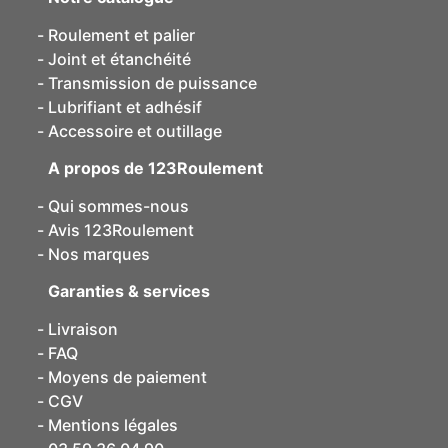
Roulement et palier
Joint et étanchéité
Transmission de puissance
Lubrifiant et adhésif
Accessoire et outillage
A propos de 123Roulement
Qui sommes-nous
Avis 123Roulement
Nos marques
Garanties & services
Livraison
FAQ
Moyens de paiement
CGV
Mentions légales