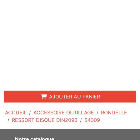
AJOUTER AU PANIER
ACCUEIL
ACCESSOIRE OUTILLAGE
RONDELLE
RESSORT DISQUE DIN2093
S4309
Notre catalogue