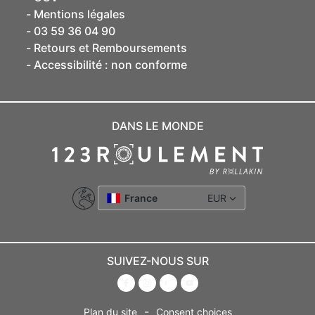
Mentions légales
03 59 36 04 90
Retours et Remboursements
Accessibilité : non conforme
DANS LE MONDE
France
EUR
SUIVEZ-NOUS SUR
-
Plan du site
Consent choices