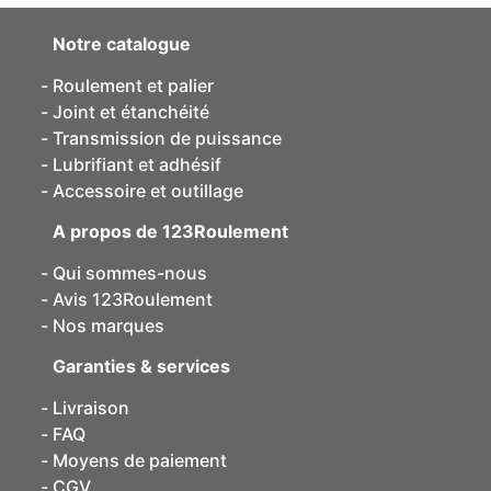
Notre catalogue
Roulement et palier
Joint et étanchéité
Transmission de puissance
Lubrifiant et adhésif
Accessoire et outillage
A propos de 123Roulement
Qui sommes-nous
Avis 123Roulement
Nos marques
Garanties & services
Livraison
FAQ
Moyens de paiement
CGV