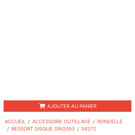
AJOUTER AU PANIER
ACCUEIL
ACCESSOIRE OUTILLAGE
RONDELLE
RESSORT DISQUE DIN2093
S4272