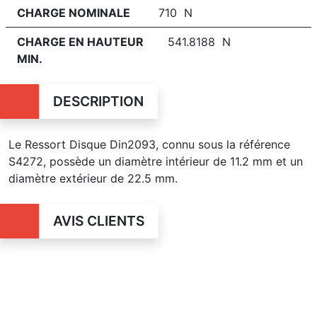
CHARGE NOMINALE
710 N
CHARGE EN HAUTEUR
541.8188 N
MIN.
DESCRIPTION
Le Ressort Disque Din2093, connu sous la référence
S4272, possède un diamètre intérieur de 11.2 mm et un
diamètre extérieur de 22.5 mm.
AVIS CLIENTS