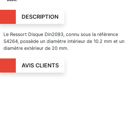
DESCRIPTION
Le Ressort Disque Din2093, connu sous la référence
S4264, possède un diamètre intérieur de 10.2 mm et un
diamètre extérieur de 20 mm.
AVIS CLIENTS