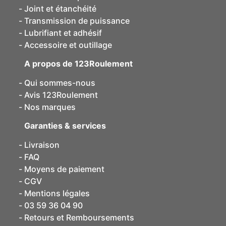
Joint et étanchéité
Transmission de puissance
Lubrifiant et adhésif
Accessoire et outillage
A propos de 123Roulement
Qui sommes-nous
Avis 123Roulement
Nos marques
Garanties & services
Livraison
FAQ
Moyens de paiement
CGV
Mentions légales
03 59 36 04 90
Retours et Remboursements