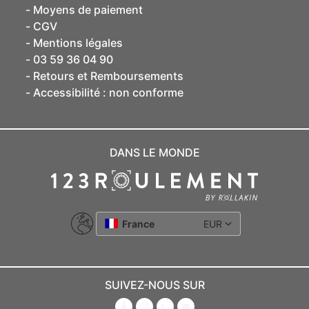
Moyens de paiement
CGV
Mentions légales
03 59 36 04 90
Retours et Remboursements
Accessibilité : non conforme
DANS LE MONDE
France
EUR
SUIVEZ-NOUS SUR