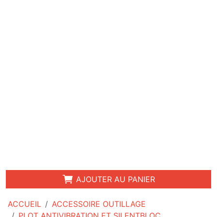
AJOUTER AU PANIER
ACCUEIL
ACCESSOIRE OUTILLAGE
PLOT ANTIVIBRATION ET SILENTBLOC