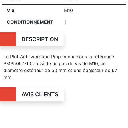
VIS
M10
CONDITIONNEMENT
1
DESCRIPTION
Le Plot Anti-vibration Pmp connu sous la référence
PMP5067-10 possède un pas de vis de M10, un
diamètre extérieur de 50 mm et une épaisseur de 67
mm.
AVIS CLIENTS