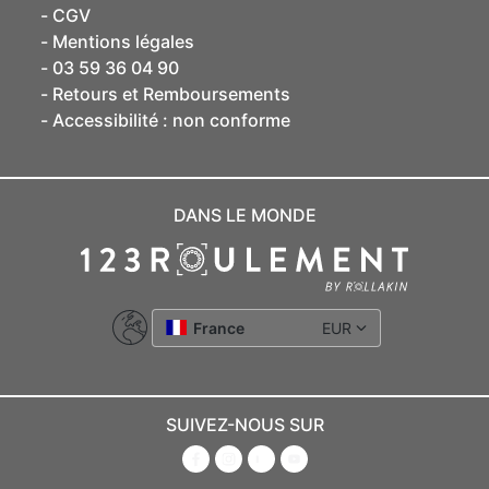
CGV
Mentions légales
03 59 36 04 90
Retours et Remboursements
Accessibilité : non conforme
DANS LE MONDE
France
EUR
SUIVEZ-NOUS SUR