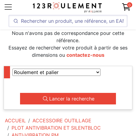
0
Nous n'avons pas de correspondance pour cette
référence.
Essayez de rechercher votre produit à partir de ses
dimensions ou
contactez-nous
Lancer la recherche
ACCUEIL
ACCESSOIRE OUTILLAGE
PLOT ANTIVIBRATION ET SILENTBLOC
ANTI-VIBRATION PM