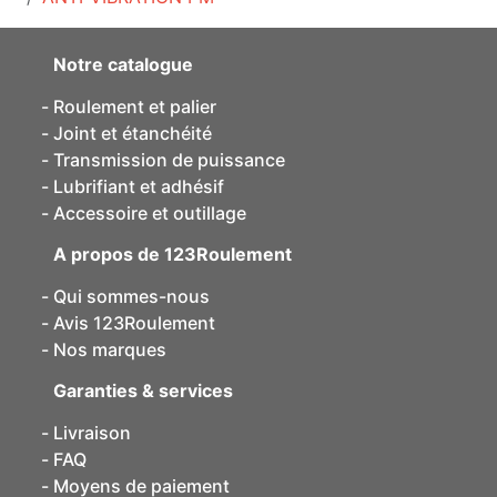
Notre catalogue
Roulement et palier
Joint et étanchéité
Transmission de puissance
Lubrifiant et adhésif
Accessoire et outillage
A propos de 123Roulement
Qui sommes-nous
Avis 123Roulement
Nos marques
Garanties & services
Livraison
FAQ
Moyens de paiement