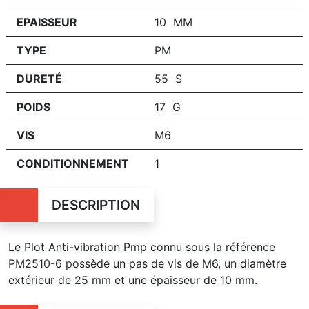
EPAISSEUR
10 MM
TYPE
PM
DURETÉ
55 S
POIDS
17 G
VIS
M6
CONDITIONNEMENT
1
DESCRIPTION
Le Plot Anti-vibration Pmp connu sous la référence
PM2510-6 possède un pas de vis de M6, un diamètre
extérieur de 25 mm et une épaisseur de 10 mm.