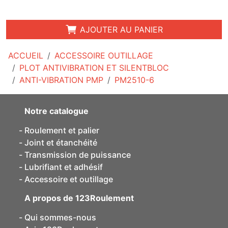
AJOUTER AU PANIER
ACCUEIL
ACCESSOIRE OUTILLAGE
PLOT ANTIVIBRATION ET SILENTBLOC
ANTI-VIBRATION PMP
PM2510-6
Notre catalogue
Roulement et palier
Joint et étanchéité
Transmission de puissance
Lubrifiant et adhésif
Accessoire et outillage
A propos de 123Roulement
Qui sommes-nous