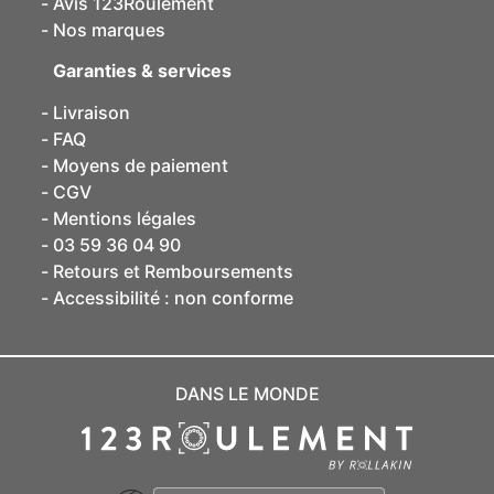
Avis 123Roulement
Nos marques
Garanties & services
Livraison
FAQ
Moyens de paiement
CGV
Mentions légales
03 59 36 04 90
Retours et Remboursements
Accessibilité : non conforme
DANS LE MONDE