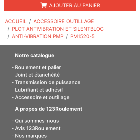
AJOUTER AU PANIER
ACCUEIL
ACCESSOIRE OUTILLAGE
PLOT ANTIVIBRATION ET SILENTBLOC
ANTI-VIBRATION PMP
PM1520-5
Notre catalogue
Roulement et palier
Joint et étanchéité
Transmission de puissance
Lubrifiant et adhésif
Accessoire et outillage
A propos de 123Roulement
Qui sommes-nous
Avis 123Roulement
Nos marques