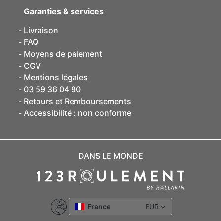
Garanties & services
Livraison
FAQ
Moyens de paiement
CGV
Mentions légales
03 59 36 04 90
Retours et Remboursements
Accessibilité : non conforme
DANS LE MONDE
France
EUR