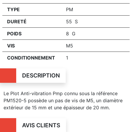
TYPE
PM
DURETÉ
55 S
POIDS
8 G
VIS
M5
CONDITIONNEMENT
1
DESCRIPTION
Le Plot Anti-vibration Pmp connu sous la référence
PM1520-5 possède un pas de vis de M5, un diamètre
extérieur de 15 mm et une épaisseur de 20 mm.
AVIS CLIENTS