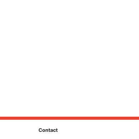
Contact