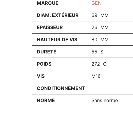
MARQUE
GEN
DIAM. EXTÉRIEUR
69 MM
EPAISSEUR
26 MM
HAUTEUR DE VIS
80 MM
DURETÉ
55 S
POIDS
272 G
VIS
M16
CONDITIONNEMENT
NORME
Sans norme