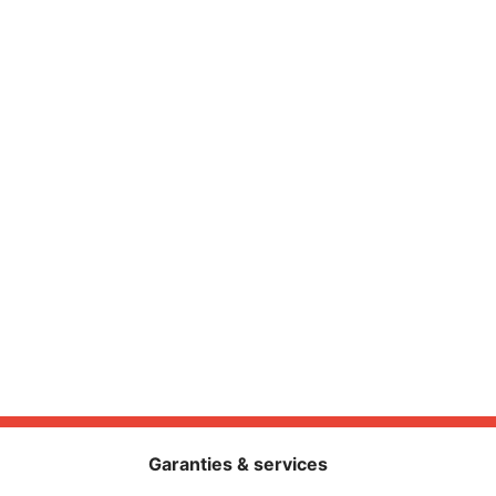
Garanties & services