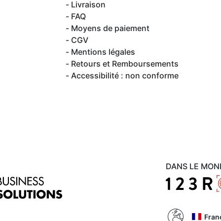
Livraison
FAQ
Moyens de paiement
CGV
Mentions légales
Retours et Remboursements
Accessibilité : non conforme
DANS LE MON
Fran