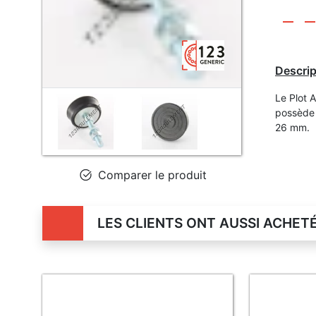
Descrip
Le Plot 
possède 
26 mm.
Comparer le produit
LES CLIENTS ONT AUSSI ACHET