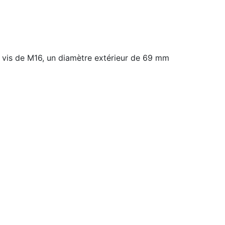
vis de M16, un diamètre extérieur de 69 mm