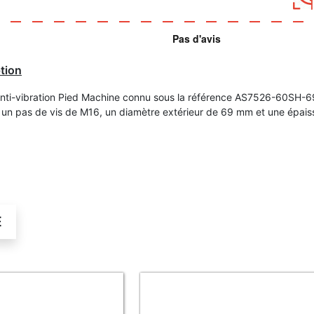
tion
Anti-vibration Pied Machine connu sous la référence AS7526-60SH-
un pas de vis de M16, un diamètre extérieur de 69 mm et une épais
É