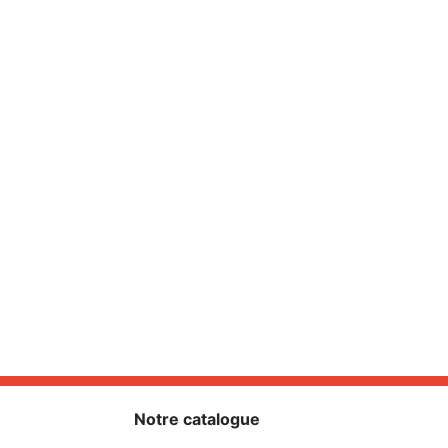
Notre catalogue