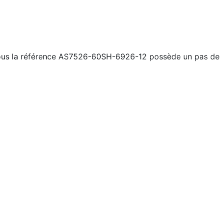
sous la référence AS7526-60SH-6926-12 possède un pas de 