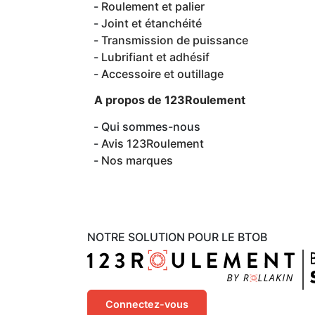
Roulement et palier
Joint et étanchéité
Transmission de puissance
Lubrifiant et adhésif
Accessoire et outillage
A propos de 123Roulement
Qui sommes-nous
Avis 123Roulement
Nos marques
NOTRE SOLUTION POUR LE BTOB
Connectez-vous