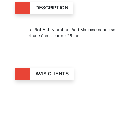
DESCRIPTION
Le Plot Anti-vibration Pied Machine connu 
et une épaisseur de 26 mm.
AVIS CLIENTS