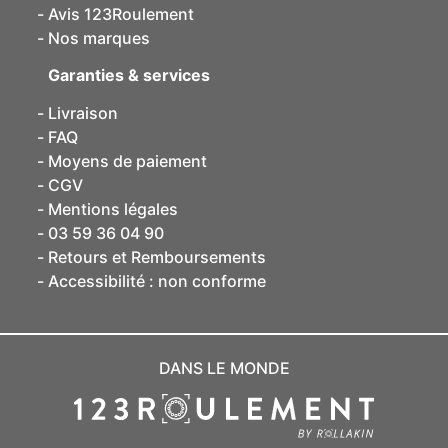
Avis 123Roulement
Nos marques
Garanties & services
Livraison
FAQ
Moyens de paiement
CGV
Mentions légales
03 59 36 04 90
Retours et Remboursements
Accessibilité : non conforme
DANS LE MONDE