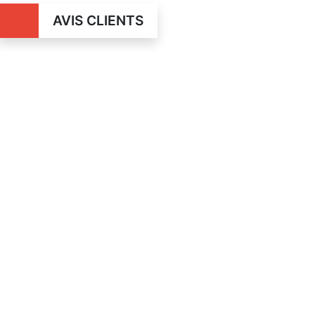
AVIS CLIENTS