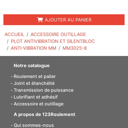
AJOUTER AU PANIER
ACCUEIL
ACCESSOIRE OUTILLAGE
PLOT ANTIVIBRATION ET SILENTBLOC
ANTI-VIBRATION MM
MM3025-8
Notre catalogue
Roulement et palier
Joint et étanchéité
Transmission de puissance
Lubrifiant et adhésif
Accessoire et outillage
A propos de 123Roulement
Qui sommes-nous