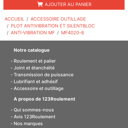
AJOUTER AU PANIER
ACCUEIL
ACCESSOIRE OUTILLAGE
PLOT ANTIVIBRATION ET SILENTBLOC
ANTI-VIBRATION MF
MF4020-8
Notre catalogue
Roulement et palier
Joint et étanchéité
Transmission de puissance
Lubrifiant et adhésif
Accessoire et outillage
A propos de 123Roulement
Qui sommes-nous
Avis 123Roulement
Nos marques