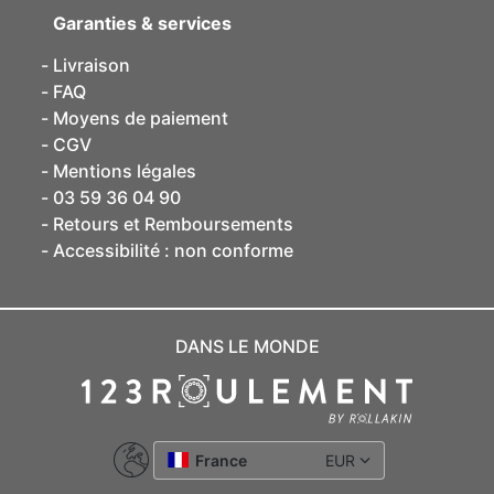
Garanties & services
Livraison
FAQ
Moyens de paiement
CGV
Mentions légales
03 59 36 04 90
Retours et Remboursements
Accessibilité : non conforme
DANS LE MONDE
France
EUR