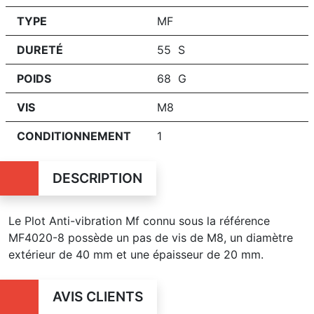
TYPE
MF
DURETÉ
55 S
POIDS
68 G
VIS
M8
CONDITIONNEMENT
1
DESCRIPTION
Le Plot Anti-vibration Mf connu sous la référence
MF4020-8 possède un pas de vis de M8, un diamètre
extérieur de 40 mm et une épaisseur de 20 mm.
AVIS CLIENTS