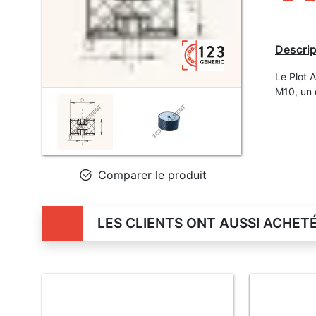
Descrip
Le Plot 
M10, un 
Comparer le produit
LES CLIENTS ONT AUSSI ACHET