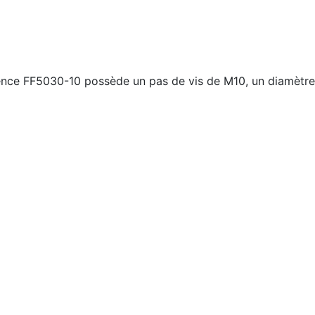
érence FF5030-10 possède un pas de vis de M10, un diamètr