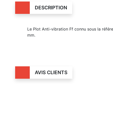
DESCRIPTION
Le Plot Anti-vibration Ff connu sous la réf
mm.
AVIS CLIENTS