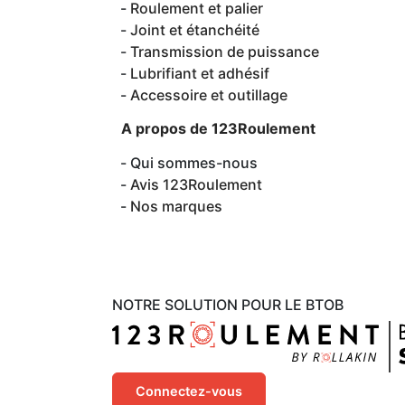
Roulement et palier
Joint et étanchéité
Transmission de puissance
Lubrifiant et adhésif
Accessoire et outillage
A propos de 123Roulement
Qui sommes-nous
Avis 123Roulement
Nos marques
NOTRE SOLUTION POUR LE BTOB
Connectez-vous