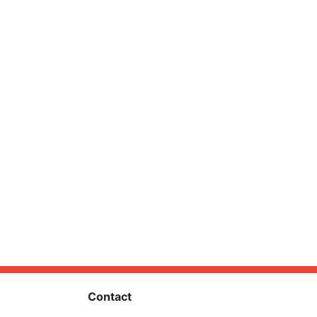
Contact