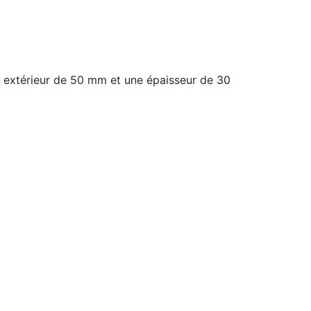
e extérieur de 50 mm et une épaisseur de 30