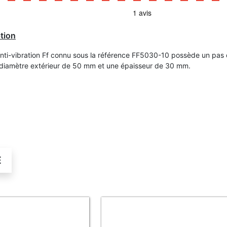
tion
Anti-vibration Ff connu sous la référence FF5030-10 possède un pas 
diamètre extérieur de 50 mm et une épaisseur de 30 mm.
É