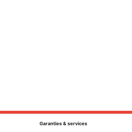
Garanties & services