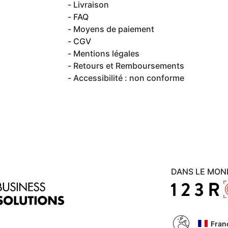
Livraison
FAQ
Moyens de paiement
CGV
Mentions légales
Retours et Remboursements
Accessibilité : non conforme
DANS LE MON
Fran