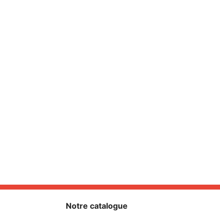
Notre catalogue