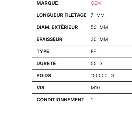
MARQUE
GEN
LONGUEUR FILETAGE
7 MM
DIAM. EXTÉRIEUR
50 MM
EPAISSEUR
30 MM
TYPE
FF
DURETÉ
55 S
POIDS
150000 G
VIS
M10
CONDITIONNEMENT
1