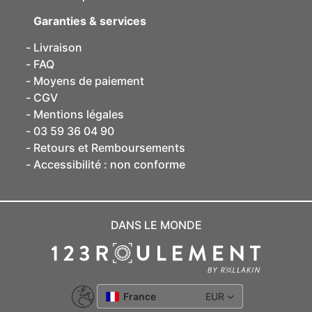
Garanties & services
Livraison
FAQ
Moyens de paiement
CGV
Mentions légales
03 59 36 04 90
Retours et Remboursements
Accessibilité : non conforme
DANS LE MONDE
France
EUR