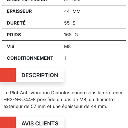
EPAISSEUR
44 MM
DURETÉ
55 S
POIDS
168 G
VIS
M8
CONDITIONNEMENT
1
DESCRIPTION
Le Plot Anti-vibration Diabolos connu sous la référence
HR2-N-5744-8 possède un pas de M8, un diamètre
extérieur de 57 mm et une épaisseur de 44 mm.
AVIS CLIENTS