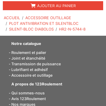
AJOUTER AU PANIER
ACCUEIL
ACCESSOIRE OUTILLAGE
PLOT ANTIVIBRATION ET SILENTBLOC
SILENT-BLOC DIABOLOS
HR2-N-5744-8
Notre catalogue
Roulement et palier
Joint et étanchéité
Transmission de puissance
Lubrifiant et adhésif
Accessoire et outillage
A propos de 123Roulement
Qui sommes-nous
Avis 123Roulement
Nos marques