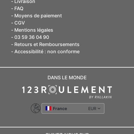
Livraison
FAQ
Moyens de paiement
CGV
Mentions légales
03 59 36 04 90
Retours et Remboursements
Accessibilité : non conforme
DANS LE MONDE
France
EUR