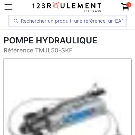
0
POMPE HYDRAULIQUE
Référence TMJL50-SKF