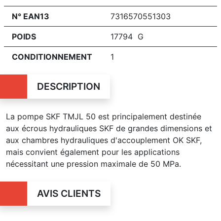
N° EAN13
7316570551303
POIDS
17794 G
CONDITIONNEMENT
1
DESCRIPTION
La pompe SKF TMJL 50 est principalement destinée
aux écrous hydrauliques SKF de grandes dimensions et
aux chambres hydrauliques d'accouplement OK SKF,
mais convient également pour les applications
nécessitant une pression maximale de 50 MPa.
AVIS CLIENTS