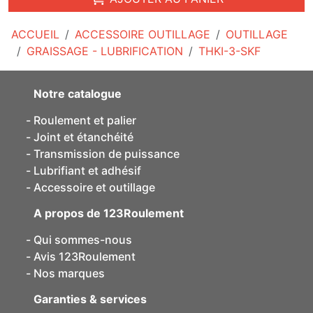
ACCUEIL
ACCESSOIRE OUTILLAGE
OUTILLAGE
GRAISSAGE - LUBRIFICATION
THKI-3-SKF
Notre catalogue
Roulement et palier
Joint et étanchéité
Transmission de puissance
Lubrifiant et adhésif
Accessoire et outillage
A propos de 123Roulement
Qui sommes-nous
Avis 123Roulement
Nos marques
Garanties & services