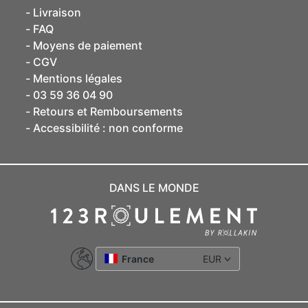
Livraison
FAQ
Moyens de paiement
CGV
Mentions légales
03 59 36 04 90
Retours et Remboursements
Accessibilité : non conforme
DANS LE MONDE
France
EUR