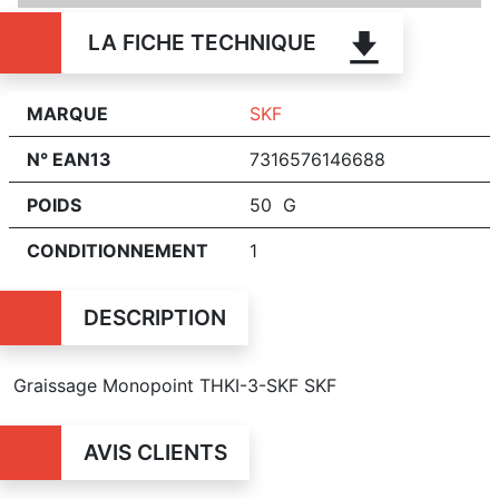
LA FICHE TECHNIQUE
MARQUE
SKF
N° EAN13
7316576146688
POIDS
50 G
CONDITIONNEMENT
1
DESCRIPTION
Graissage Monopoint THKI-3-SKF SKF
AVIS CLIENTS