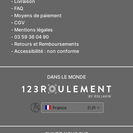
Livraison
FAQ
Moyens de paiement
CGV
Mentions légales
03 59 36 04 90
Retours et Remboursements
Accessibilité : non conforme
DANS LE MONDE
France
EUR