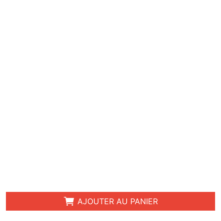
AJOUTER AU PANIER