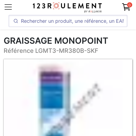
0
GRAISSAGE MONOPOINT
Référence LGMT3-MR380B-SKF