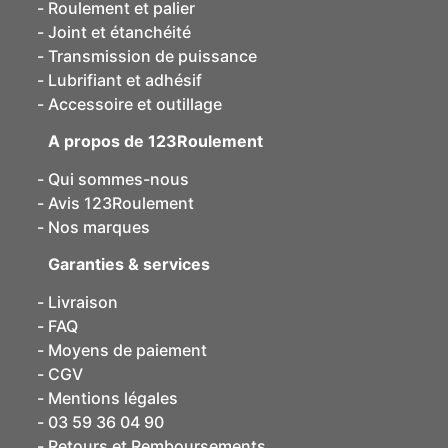
Roulement et palier
Joint et étanchéité
Transmission de puissance
Lubrifiant et adhésif
Accessoire et outillage
A propos de 123Roulement
Qui sommes-nous
Avis 123Roulement
Nos marques
Garanties & services
Livraison
FAQ
Moyens de paiement
CGV
Mentions légales
03 59 36 04 90
Retours et Remboursements