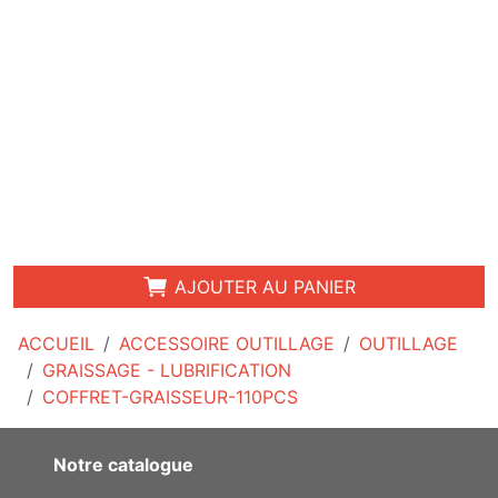
AJOUTER AU PANIER
ACCUEIL
ACCESSOIRE OUTILLAGE
OUTILLAGE
GRAISSAGE - LUBRIFICATION
COFFRET-GRAISSEUR-110PCS
Notre catalogue