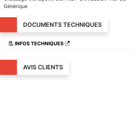
Générique
DOCUMENTS TECHNIQUES
INFOS TECHNIQUES
AVIS CLIENTS