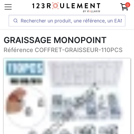
0
GRAISSAGE MONOPOINT
Référence COFFRET-GRAISSEUR-110PCS