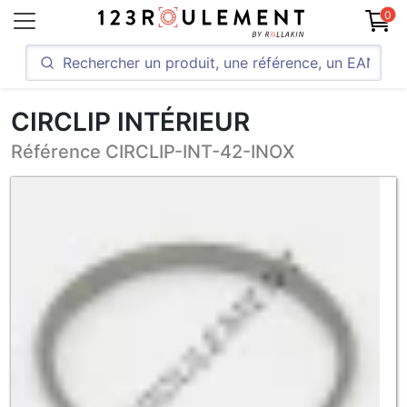
0
CIRCLIP INTÉRIEUR
Référence CIRCLIP-INT-42-INOX