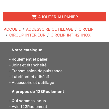
AJOUTER AU PANIER
ACCUEIL
ACCESSOIRE OUTILLAGE
CIRCLIP
CIRCLIP INTÉRIEUR
CIRCLIP-INT-42-INOX
Notre catalogue
Roulement et palier
Joint et étanchéité
Transmission de puissance
Lubrifiant et adhésif
Accessoire et outillage
A propos de 123Roulement
Qui sommes-nous
Avis 123Roulement