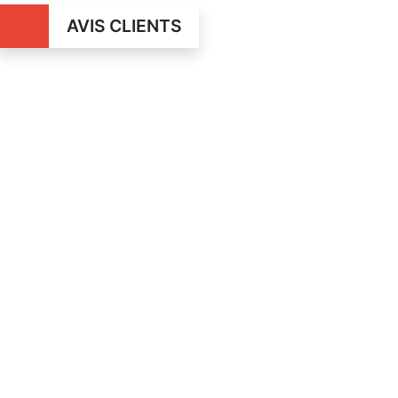
AVIS CLIENTS