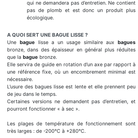
qui ne demandera pas d’entretien. Ne contient
pas de plomb et est donc un produit plus
écologique.
A QUOI SERT UNE BAGUE LISSE ?
Une
bague
lisse a un usage similaire aux
bagues
bronze, dans des épaisseur en général plus réduites
que la
bague
bronze.
Elle servira de guide en rotation d’un axe par rapport à
une référence fixe, où un encombrement minimal est
nécessaire.
L’usure des bagues lisse est lente et elle prennent peu
de jeu dans le temps.
Certaines versions ne demandent pas d’entretien, et
pourront fonctionner « à sec ».
Les plages de température de fonctionnement sont
très larges : de -200°C à +280°C.