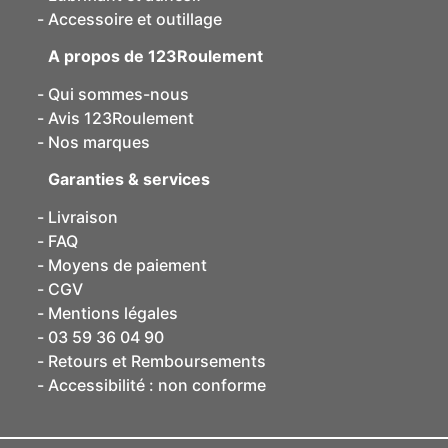
Accessoire et outillage
A propos de 123Roulement
Qui sommes-nous
Avis 123Roulement
Nos marques
Garanties & services
Livraison
FAQ
Moyens de paiement
CGV
Mentions légales
03 59 36 04 90
Retours et Remboursements
Accessibilité : non conforme