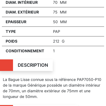
DIAM. INTÉRIEUR
70 MM
DIAM. EXTÉRIEUR
75 MM
EPAISSEUR
50 MM
TYPE
PAP
POIDS
212 G
CONDITIONNEMENT
1
DESCRIPTION
La Bague Lisse connue sous la référence PAP7050-P10
de la marque Générique possède un diamètre intérieur
de 70mm, un diamètre extérieur de 75mm et une
longueur de 50mm.