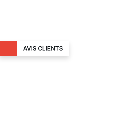
AVIS CLIENTS