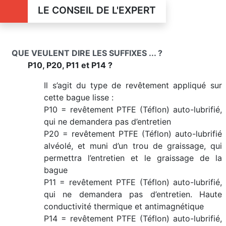
LE CONSEIL DE L'EXPERT
QUE VEULENT DIRE LES SUFFIXES ... ?
P10, P20, P11 et P14 ?
Il s’agit du type de revêtement appliqué sur
cette bague lisse :
P10 = revêtement PTFE (Téflon) auto-lubrifié,
qui ne demandera pas d’entretien
P20 = revêtement PTFE (Téflon) auto-lubrifié
alvéolé, et muni d’un trou de graissage, qui
permettra l’entretien et le graissage de la
bague
P11 = revêtement PTFE (Téflon) auto-lubrifié,
qui ne demandera pas d’entretien. Haute
conductivité thermique et antimagnétique
P14 = revêtement PTFE (Téflon) auto-lubrifié,