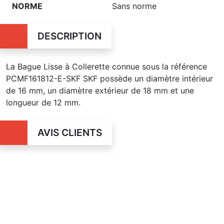
NORME
Sans norme
DESCRIPTION
La Bague Lisse à Collerette connue sous la référence
PCMF161812-E-SKF SKF possède un diamètre intérieur
de 16 mm, un diamètre extérieur de 18 mm et une
longueur de 12 mm.
AVIS CLIENTS