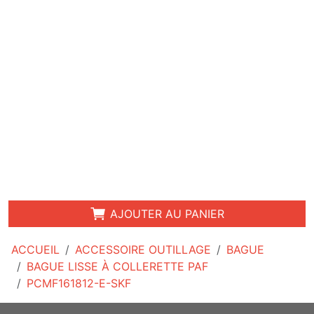
AJOUTER AU PANIER
ACCUEIL
ACCESSOIRE OUTILLAGE
BAGUE
BAGUE LISSE À COLLERETTE PAF
PCMF161812-E-SKF