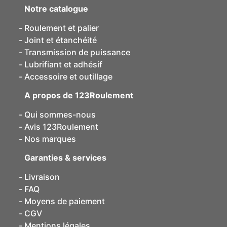
Notre catalogue
Roulement et palier
Joint et étanchéité
Transmission de puissance
Lubrifiant et adhésif
Accessoire et outillage
A propos de 123Roulement
Qui sommes-nous
Avis 123Roulement
Nos marques
Garanties & services
Livraison
FAQ
Moyens de paiement
CGV
Mentions légales