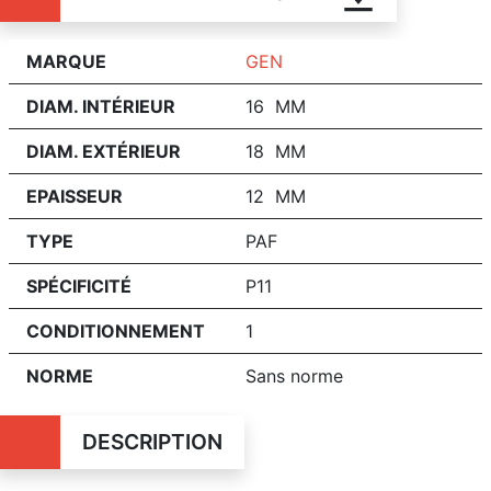
MARQUE
GEN
DIAM. INTÉRIEUR
16 MM
DIAM. EXTÉRIEUR
18 MM
EPAISSEUR
12 MM
TYPE
PAF
SPÉCIFICITÉ
P11
CONDITIONNEMENT
1
NORME
Sans norme
DESCRIPTION