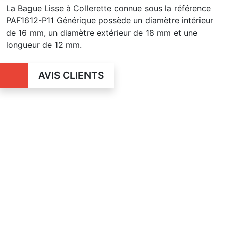
La Bague Lisse à Collerette connue sous la référence
PAF1612-P11 Générique possède un diamètre intérieur
de 16 mm, un diamètre extérieur de 18 mm et une
longueur de 12 mm.
AVIS CLIENTS