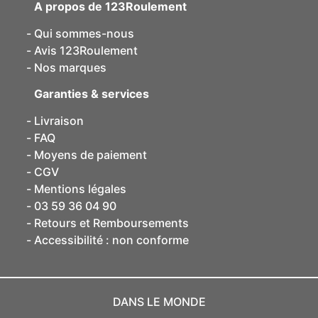
A propos de 123Roulement
Qui sommes-nous
Avis 123Roulement
Nos marques
Garanties & services
Livraison
FAQ
Moyens de paiement
CGV
Mentions légales
03 59 36 04 90
Retours et Remboursements
Accessibilité : non conforme
DANS LE MONDE