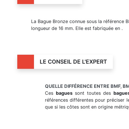
La Bague Bronze connue sous la référence B
longueur de 16 mm. Elle est fabriquée en .
LE CONSEIL DE L'EXPERT
QUELLE DIFFÉRENCE ENTRE BMF, BM
Ces
bagues
sont toutes des
bague
références différentes pour préciser l
que si les côtes sont en origine métriq