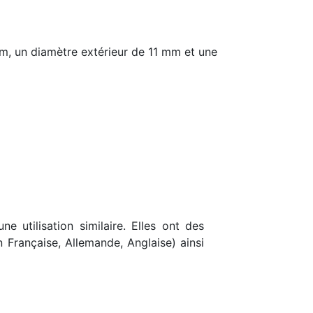
m, un diamètre extérieur de 11 mm et une
e utilisation similaire. Elles ont des
n Française, Allemande, Anglaise) ainsi