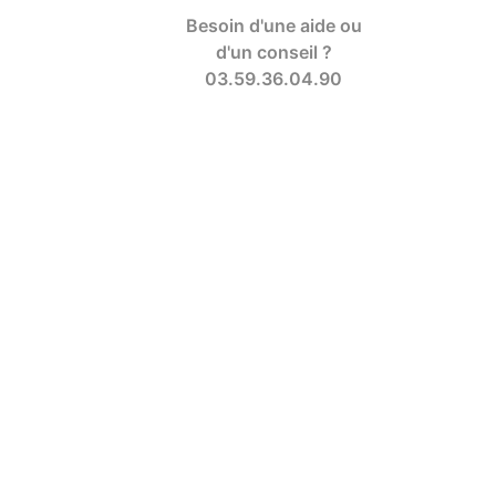
Besoin d'une aide ou
d'un conseil ?
03.59.36.04.90