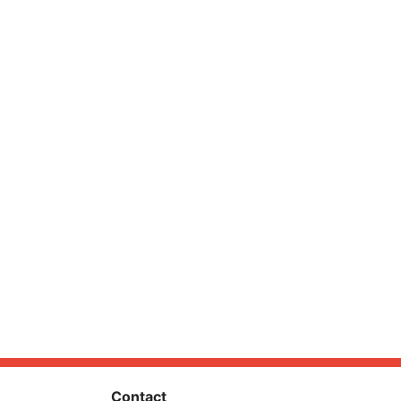
Contact