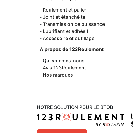
Roulement et palier
Joint et étanchéité
Transmission de puissance
Lubrifiant et adhésif
Accessoire et outillage
A propos de 123Roulement
Qui sommes-nous
Avis 123Roulement
Nos marques
NOTRE SOLUTION POUR LE BTOB