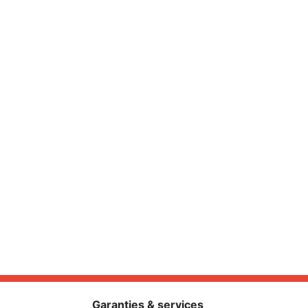
Garanties & services