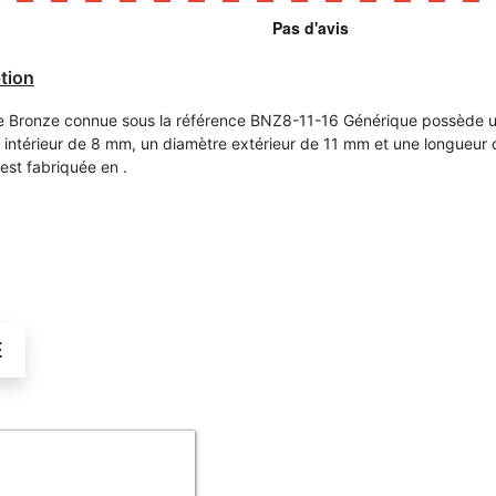
tion
 Bronze connue sous la référence BNZ8-11-16 Générique possède 
 intérieur de 8 mm, un diamètre extérieur de 11 mm et une longueur 
est fabriquée en .
É