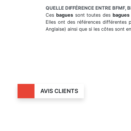
QUELLE DIFFÉRENCE ENTRE BFMF, BF
Ces
bagues
sont toutes des
bagues
Elles ont des références différentes 
Anglaise) ainsi que si les côtes sont e
AVIS CLIENTS