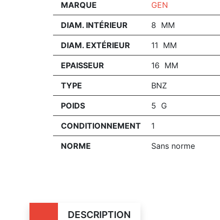
MARQUE
GEN
DIAM. INTÉRIEUR
8 MM
DIAM. EXTÉRIEUR
11 MM
EPAISSEUR
16 MM
TYPE
BNZ
POIDS
5 G
CONDITIONNEMENT
1
NORME
Sans norme
DESCRIPTION