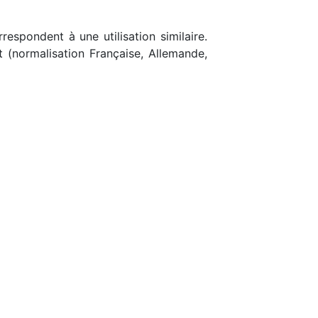
respondent à une utilisation similaire.
t (normalisation Française, Allemande,