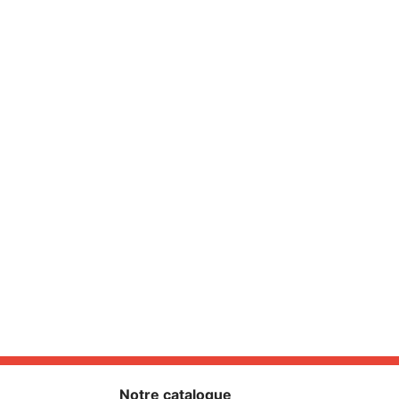
Notre catalogue