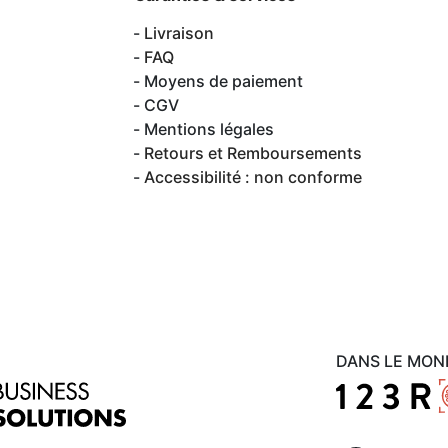
Livraison
FAQ
Moyens de paiement
CGV
Mentions légales
Retours et Remboursements
Accessibilité : non conforme
DANS LE MON