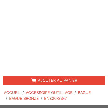
AJOUTER AU PANIER
ACCUEIL
ACCESSOIRE OUTILLAGE
BAGUE
BAGUE BRONZE
BNZ20-23-7