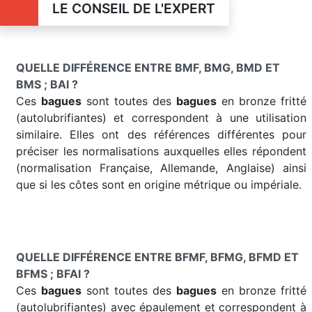
LE CONSEIL DE L'EXPERT
QUELLE DIFFÉRENCE ENTRE BMF, BMG, BMD ET
BMS ; BAI ?
Ces
bagues
sont toutes des
bagues
en bronze fritté
(autolubrifiantes) et correspondent à une utilisation
similaire. Elles ont des références différentes pour
préciser les normalisations auxquelles elles répondent
(normalisation Française, Allemande, Anglaise) ainsi
que si les côtes sont en origine métrique ou impériale.
QUELLE DIFFÉRENCE ENTRE BFMF, BFMG, BFMD ET
BFMS ; BFAI ?
Ces
bagues
sont toutes des
bagues
en bronze fritté
(autolubrifiantes) avec épaulement et correspondent à