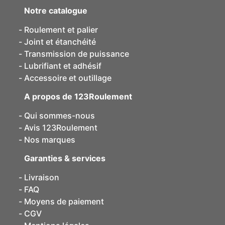
Notre catalogue
Roulement et palier
Joint et étanchéité
Transmission de puissance
Lubrifiant et adhésif
Accessoire et outillage
A propos de 123Roulement
Qui sommes-nous
Avis 123Roulement
Nos marques
Garanties & services
Livraison
FAQ
Moyens de paiement
CGV