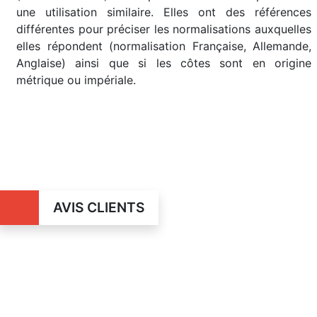
une utilisation similaire. Elles ont des références
différentes pour préciser les normalisations auxquelles
elles répondent (normalisation Française, Allemande,
Anglaise) ainsi que si les côtes sont en origine
métrique ou impériale.
AVIS CLIENTS