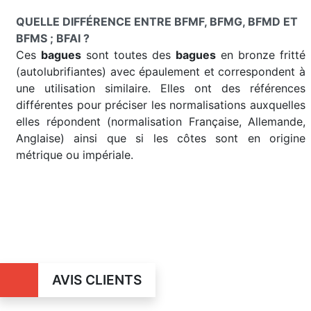
QUELLE DIFFÉRENCE ENTRE BFMF, BFMG, BFMD ET
BFMS ; BFAI ?
Ces
bagues
sont toutes des
bagues
en bronze fritté
(autolubrifiantes) avec épaulement et correspondent à
une utilisation similaire. Elles ont des références
différentes pour préciser les normalisations auxquelles
elles répondent (normalisation Française, Allemande,
Anglaise) ainsi que si les côtes sont en origine
métrique ou impériale.
AVIS CLIENTS