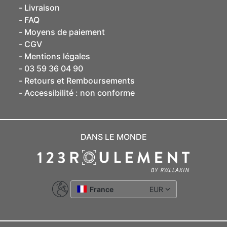
Livraison
FAQ
Moyens de paiement
CGV
Mentions légales
03 59 36 04 90
Retours et Remboursements
Accessibilité : non conforme
DANS LE MONDE
France
EUR