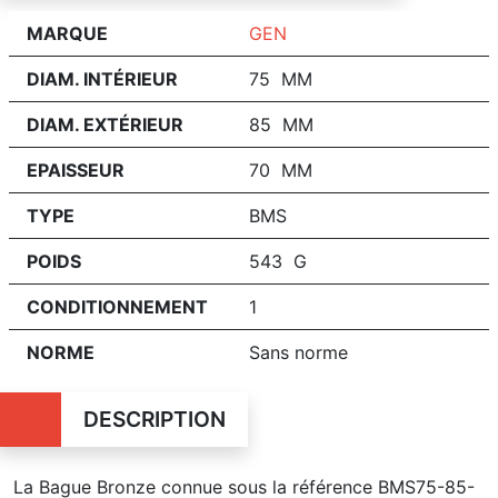
MARQUE
GEN
DIAM. INTÉRIEUR
75 MM
DIAM. EXTÉRIEUR
85 MM
EPAISSEUR
70 MM
TYPE
BMS
POIDS
543 G
CONDITIONNEMENT
1
NORME
Sans norme
DESCRIPTION
La Bague Bronze connue sous la référence BMS75-85-