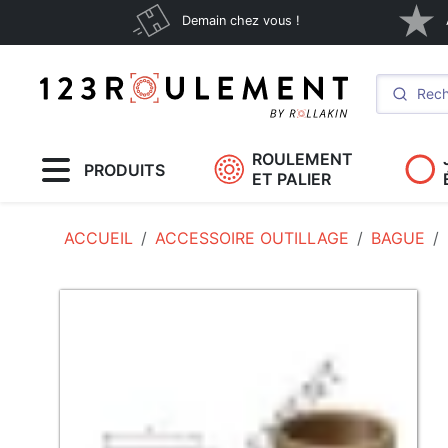
Demain chez vous !
ROULEMENT
PRODUITS
ET PALIER
ACCUEIL
ACCESSOIRE OUTILLAGE
BAGUE