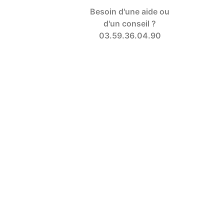
Besoin d'une aide ou
d'un conseil ?
03.59.36.04.90