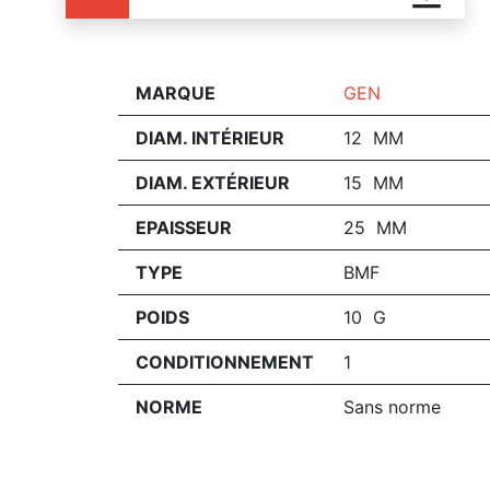
MARQUE
GEN
DIAM. INTÉRIEUR
12 MM
DIAM. EXTÉRIEUR
15 MM
EPAISSEUR
25 MM
TYPE
BMF
POIDS
10 G
CONDITIONNEMENT
1
NORME
Sans norme