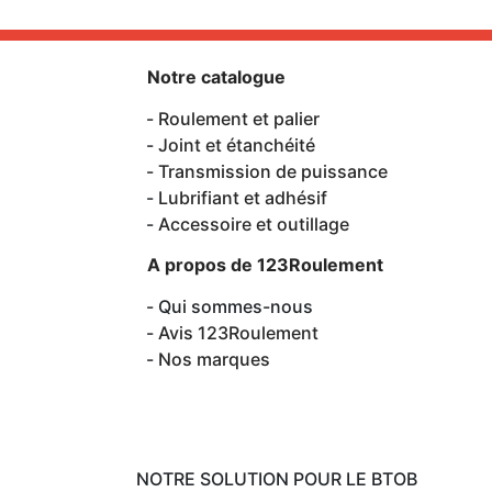
Notre catalogue
Roulement et palier
Joint et étanchéité
Transmission de puissance
Lubrifiant et adhésif
Accessoire et outillage
A propos de 123Roulement
Qui sommes-nous
Avis 123Roulement
Nos marques
NOTRE SOLUTION POUR LE BTOB