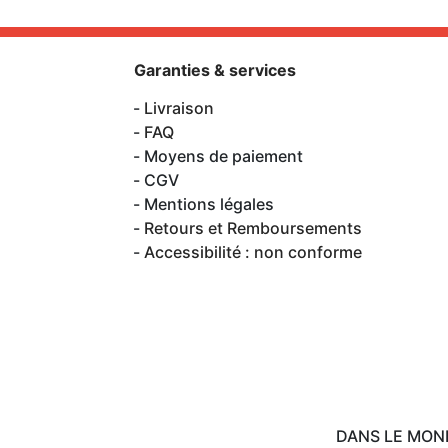
Garanties & services
Livraison
FAQ
Moyens de paiement
CGV
Mentions légales
Retours et Remboursements
Accessibilité : non conforme
DANS LE MON