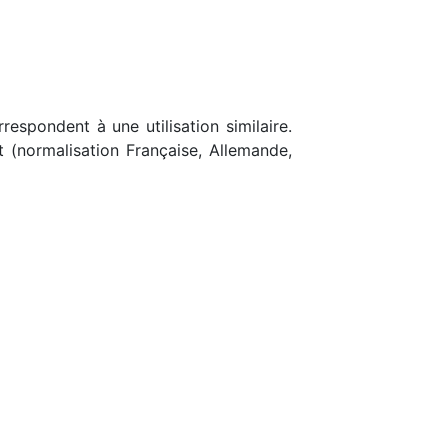
respondent à une utilisation similaire.
t (normalisation Française, Allemande,