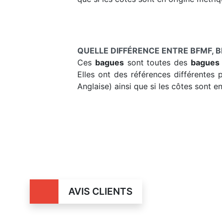
QUELLE DIFFÉRENCE ENTRE BFMF, BF
Ces
bagues
sont toutes des
bagues
Elles ont des références différentes 
Anglaise) ainsi que si les côtes sont e
AVIS CLIENTS