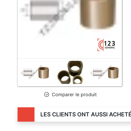
Comparer le produit
LES CLIENTS ONT AUSSI ACHET