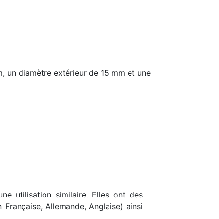
, un diamètre extérieur de 15 mm et une
e utilisation similaire. Elles ont des
n Française, Allemande, Anglaise) ainsi