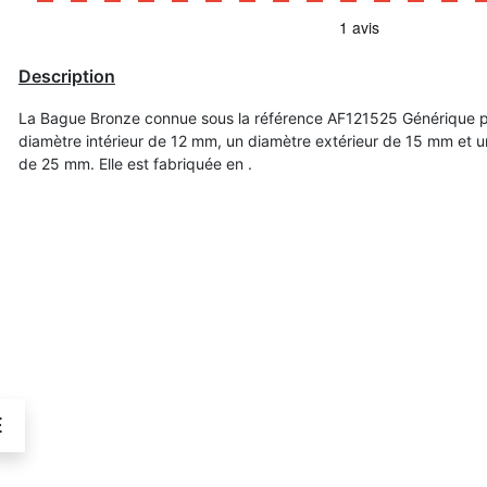
Description
La Bague Bronze connue sous la référence AF121525 Générique 
diamètre intérieur de 12 mm, un diamètre extérieur de 15 mm et 
de 25 mm. Elle est fabriquée en .
É