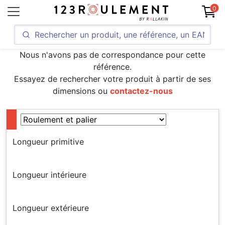
0
Nous n'avons pas de correspondance pour cette
référence.
Essayez de rechercher votre produit à partir de ses
dimensions ou
contactez-nous
Longueur primitive
Longueur intérieure
Longueur extérieure