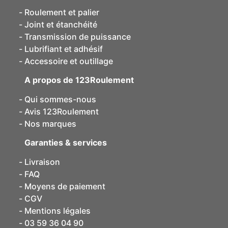
Roulement et palier
Joint et étanchéité
Transmission de puissance
Lubrifiant et adhésif
Accessoire et outillage
A propos de 123Roulement
Qui sommes-nous
Avis 123Roulement
Nos marques
Garanties & services
Livraison
FAQ
Moyens de paiement
CGV
Mentions légales
03 59 36 04 90