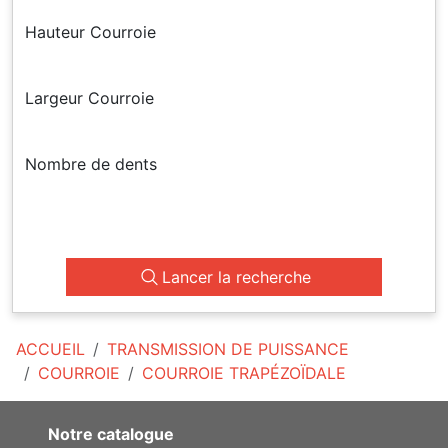
Hauteur Courroie
Largeur Courroie
Nombre de dents
Lancer la recherche
ACCUEIL
TRANSMISSION DE PUISSANCE
COURROIE
COURROIE TRAPÉZOÏDALE
Notre catalogue