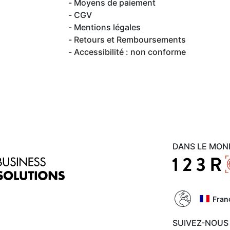
Moyens de paiement
CGV
Mentions légales
Retours et Remboursements
Accessibilité : non conforme
DANS LE MON
Fran
SUIVEZ-NOUS