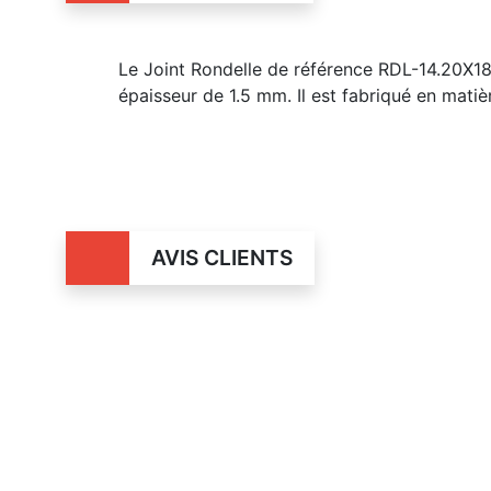
Le Joint Rondelle de référence RDL-14.20X18
épaisseur de 1.5 mm. Il est fabriqué en mati
AVIS CLIENTS