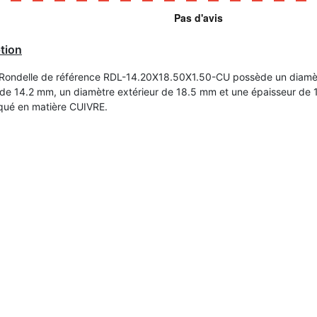
tion
 Rondelle de référence RDL-14.20X18.50X1.50-CU possède un diamè
r de 14.2 mm, un diamètre extérieur de 18.5 mm et une épaisseur de 1
iqué en matière CUIVRE.