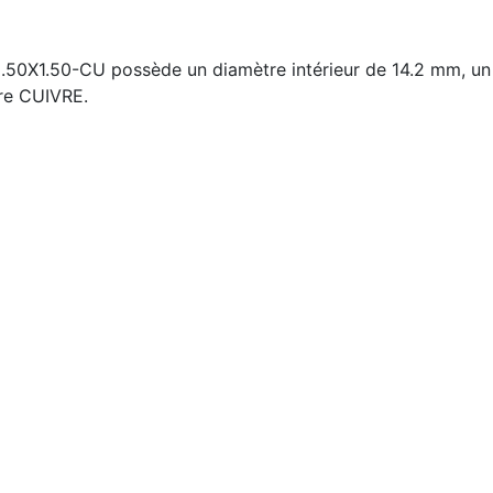
.50X1.50-CU possède un diamètre intérieur de 14.2 mm, un
ère CUIVRE.