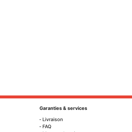
Garanties & services
Livraison
FAQ