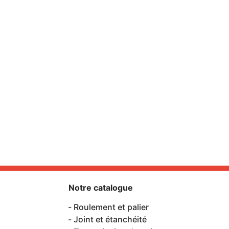
Notre catalogue
Roulement et palier
Joint et étanchéité