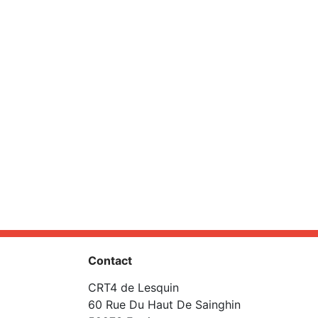
Contact
CRT4 de Lesquin
60 Rue Du Haut De Sainghin