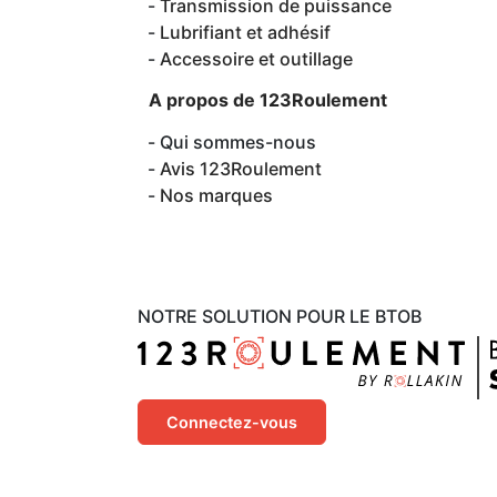
Transmission de puissance
Lubrifiant et adhésif
Accessoire et outillage
A propos de 123Roulement
Qui sommes-nous
Avis 123Roulement
Nos marques
NOTRE SOLUTION POUR LE BTOB
Connectez-vous