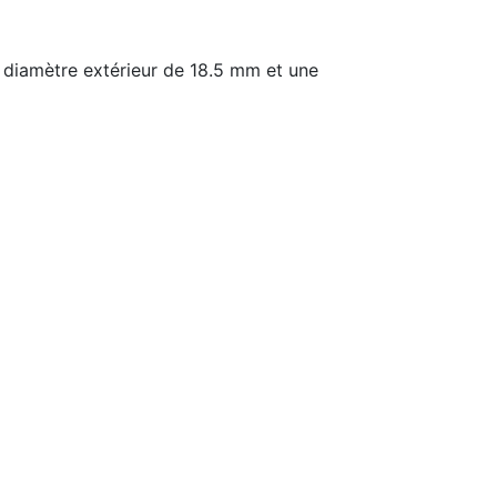
 diamètre extérieur de 18.5 mm et une