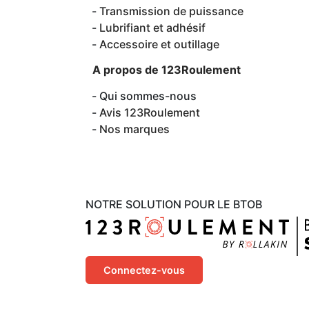
Transmission de puissance
Lubrifiant et adhésif
Accessoire et outillage
A propos de 123Roulement
Qui sommes-nous
Avis 123Roulement
Nos marques
NOTRE SOLUTION POUR LE BTOB
Connectez-vous