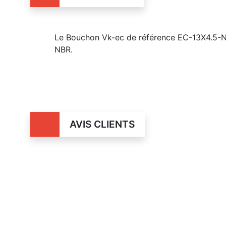
Le Bouchon Vk-ec de référence EC-13X4.5-NB
NBR.
AVIS CLIENTS