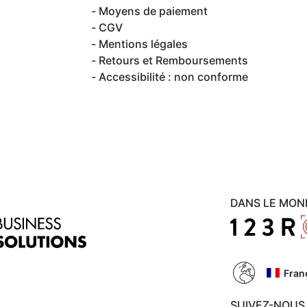
Moyens de paiement
CGV
Mentions légales
Retours et Remboursements
Accessibilité : non conforme
DANS LE MON
Fran
SUIVEZ-NOUS