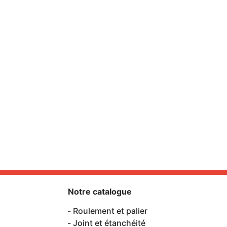
Notre catalogue
Roulement et palier
Joint et étanchéité