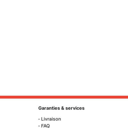
Garanties & services
Livraison
FAQ