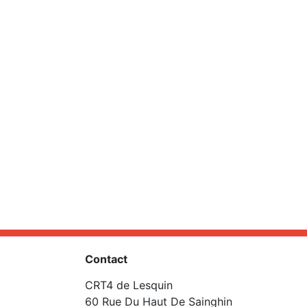
Contact
CRT4 de Lesquin
60 Rue Du Haut De Sainghin