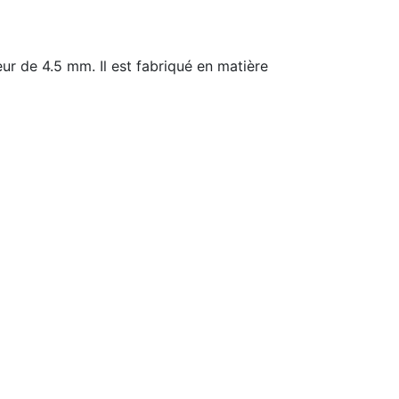
 de 4.5 mm. Il est fabriqué en matière