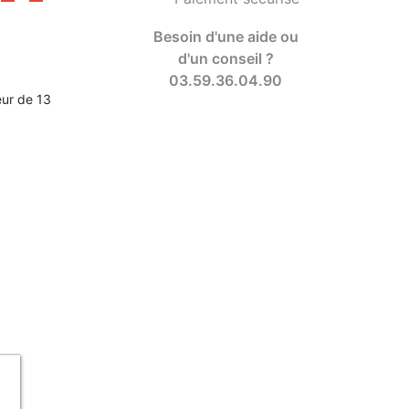
Besoin d'une aide ou
d'un conseil ?
03.59.36.04.90
ur de 13