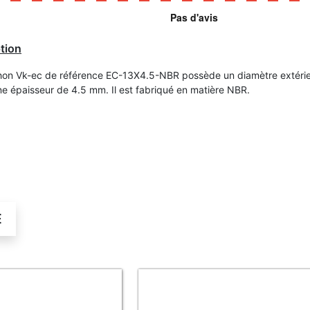
tion
on Vk-ec de référence EC-13X4.5-NBR possède un diamètre extérie
e épaisseur de 4.5 mm. Il est fabriqué en matière NBR.
É