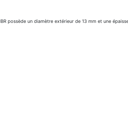
R possède un diamètre extérieur de 13 mm et une épaisseur