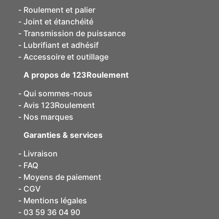
Roulement et palier
Joint et étanchéité
Transmission de puissance
Lubrifiant et adhésif
Accessoire et outillage
A propos de 123Roulement
Qui sommes-nous
Avis 123Roulement
Nos marques
Garanties & services
Livraison
FAQ
Moyens de paiement
CGV
Mentions légales
03 59 36 04 90