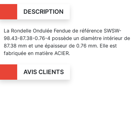
DESCRIPTION
La Rondelle Ondulée Fendue de référence SWSW-
98.43-87.38-0.76-4 possède un diamètre intérieur de
87.38 mm et une épaisseur de 0.76 mm. Elle est
fabriquée en matière ACIER.
AVIS CLIENTS