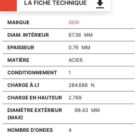
LA FICHE TECHNIQUE
MARQUE
GEN
DIAM. INTÉRIEUR
87.38 MM
EPAISSEUR
0.76 MM
MATIÈRE
ACIER
CONDITIONNEMENT
1
CHARGE À L1
284.686 N
CHARGE EN HAUTEUR
2.769
DIAMÈTRE EXTÉRIEUR
98.43 MM
(MAX)
NOMBRE D'ONDES
4