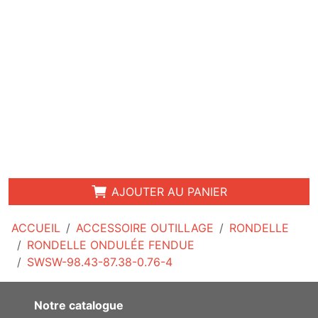
AJOUTER AU PANIER
ACCUEIL
ACCESSOIRE OUTILLAGE
RONDELLE
RONDELLE ONDULÉE FENDUE
SWSW-98.43-87.38-0.76-4
Notre catalogue